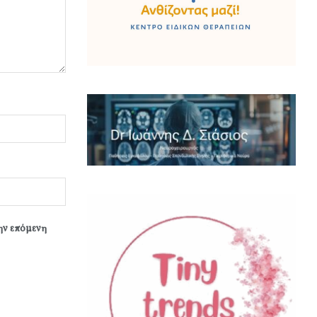
την επόμενη