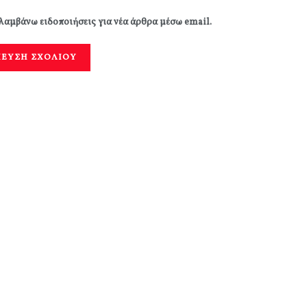
λαμβάνω ειδοποιήσεις για νέα άρθρα μέσω email.