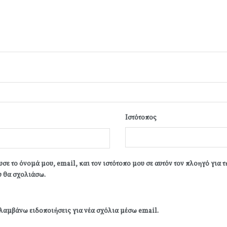
Ιστότοπος
σε το όνομά μου, email, και τον ιστότοπο μου σε αυτόν τον πλοηγό για 
 θα σχολιάσω.
λαμβάνω ειδοποιήσεις για νέα σχόλια μέσω email.