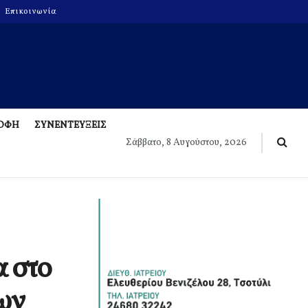
Επικοινωνία
ΡΟΦΗ
ΣΥΝΕΝΤΕΥΞΕΙΣ
Σάββατο, 8 Αυγούστου, 2026
α στο
ων