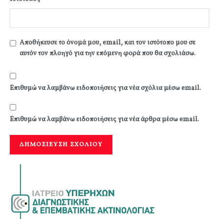
Αποθήκευσε το όνομά μου, email, και τον ιστότοπο μου σε
αυτόν τον πλοηγό για την επόμενη φορά που θα σχολιάσω.
Επιθυμώ να λαμβάνω ειδοποιήσεις για νέα σχόλια μέσω email.
Επιθυμώ να λαμβάνω ειδοποιήσεις για νέα άρθρα μέσω email.