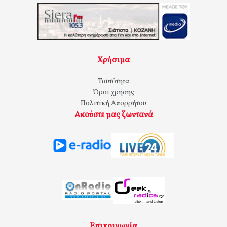
Χρήσιμα
Ταυτότητα
Όροι χρήσης
Πολιτική Απορρήτου
Ακούστε μας ζωντανά
Επικοινωνία