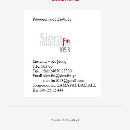
© 2023 Sierafm.gr