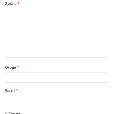
*
Σχόλιο
*
Όνομα
*
Email
Ιστότοπος