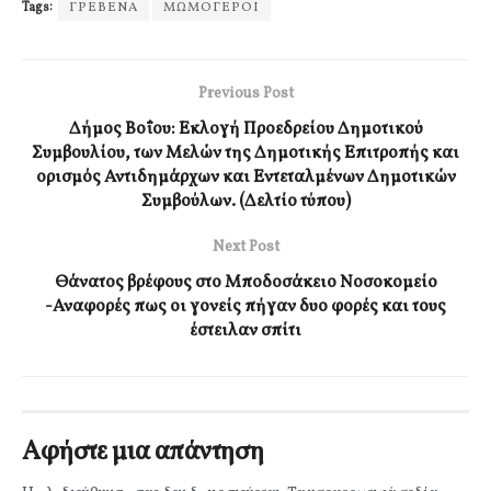
Tags:
ΓΡΕΒΕΝΑ
ΜΩΜΟΓΕΡΟΙ
Previous Post
Δήμος Βοΐου: Εκλογή Προεδρείου Δημοτικού
Συμβουλίου, των Μελών της Δημοτικής Επιτροπής και
ορισμός Αντιδημάρχων και Εντεταλμένων Δημοτικών
Συμβούλων. (Δελτίο τύπου)
Next Post
Θάνατος βρέφους στο Μποδοσάκειο Νοσοκομείο
-Αναφορές πως οι γονείς πήγαν δυο φορές και τους
έστειλαν σπίτι
Αφήστε μια απάντηση