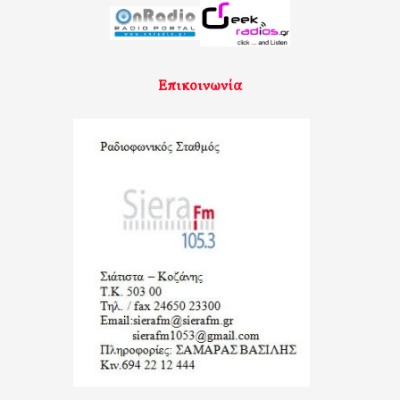
Επικοινωνία