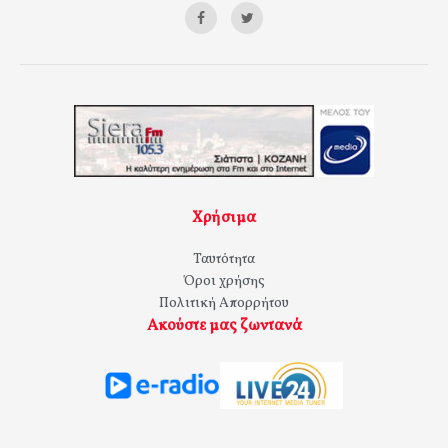
Χρήσιμα
Ταυτότητα
Όροι χρήσης
Πολιτική Απορρήτου
Ακούστε μας ζωντανά