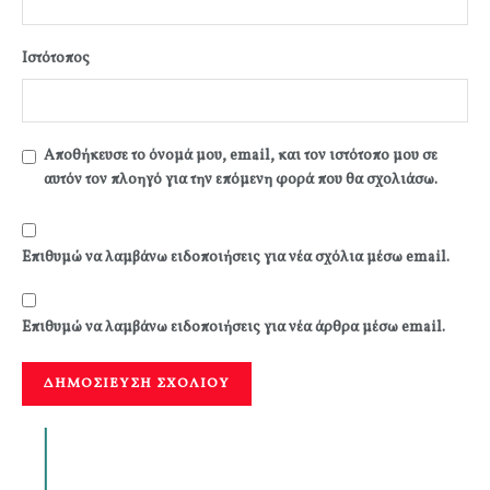
Ιστότοπος
Αποθήκευσε το όνομά μου, email, και τον ιστότοπο μου σε
αυτόν τον πλοηγό για την επόμενη φορά που θα σχολιάσω.
Επιθυμώ να λαμβάνω ειδοποιήσεις για νέα σχόλια μέσω email.
Επιθυμώ να λαμβάνω ειδοποιήσεις για νέα άρθρα μέσω email.