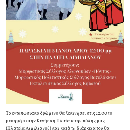
Το εντυπωσιακό δρώμενο θα ξεκινήσει στις 12.00 το
μεσημέρι στην Κεντρική Πλατεία της πόλης μας
(Πλατεία Αιμιλιανού) και κατά τη διάρκειά του θα