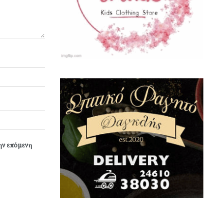
την επόμενη