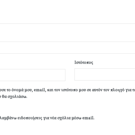
Ιστότοπος
σε το όνομά μου, email, και τον ιστότοπο μου σε αυτόν τον πλοηγό για 
 θα σχολιάσω.
λαμβάνω ειδοποιήσεις για νέα σχόλια μέσω email.