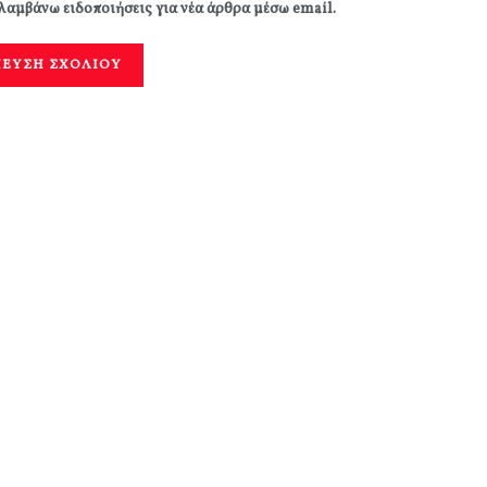
λαμβάνω ειδοποιήσεις για νέα άρθρα μέσω email.