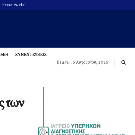
Επικοινωνία
ΡΟΦΗ
ΣΥΝΕΝΤΕΥΞΕΙΣ
Πέμπτη, 6 Αυγούστου, 2026
ς των