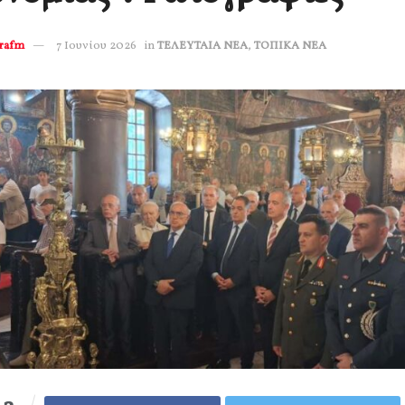
erafm
7 Ιουνίου 2026
in
ΤΕΛΕΥΤΑΙΑ ΝΕΑ
,
ΤΟΠΙΚΑ ΝΕΑ