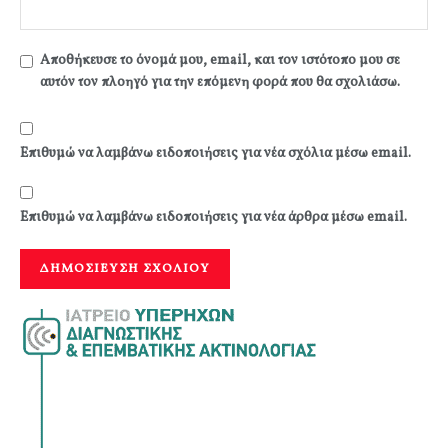
Αποθήκευσε το όνομά μου, email, και τον ιστότοπο μου σε
αυτόν τον πλοηγό για την επόμενη φορά που θα σχολιάσω.
Επιθυμώ να λαμβάνω ειδοποιήσεις για νέα σχόλια μέσω email.
Επιθυμώ να λαμβάνω ειδοποιήσεις για νέα άρθρα μέσω email.