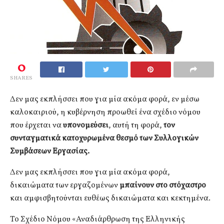
0
SHARES
Δεν μας εκπλήσσει που για μία ακόμα φορά, εν μέσω
καλοκαιριού, η κυβέρνηση προωθεί ένα σχέδιο νόμου
που έρχεται να
υπονομεύσει
, αυτή τη φορά,
τον
συνταγματικά κατοχυρωμένα θεσμό των Συλλογικών
Συμβάσεων Εργασίας.
Δεν μας εκπλήσσει που για μία ακόμα φορά,
δικαιώματα των εργαζομένων
μπαίνουν στο στόχαστρο
και αμφισβητούνται ευθέως δικαιώματα και κεκτημένα.
Το Σχέδιο Νόμου «Αναδιάρθρωση της Ελληνικής