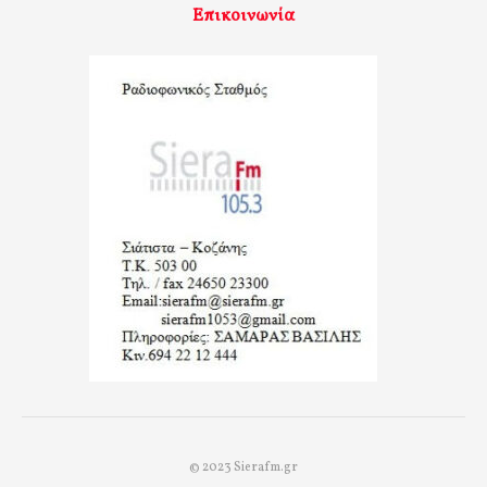
Επικοινωνία
© 2023 Sierafm.gr