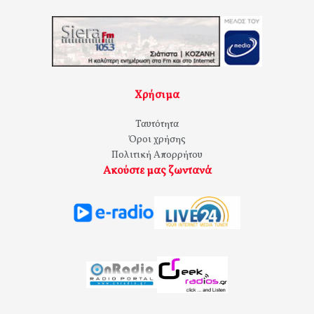
Χρήσιμα
Ταυτότητα
Όροι χρήσης
Πολιτική Απορρήτου
Ακούστε μας ζωντανά