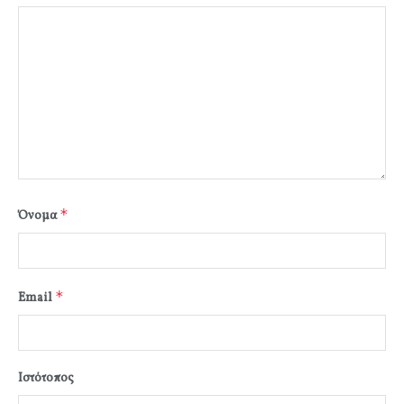
*
Όνομα
*
Email
Ιστότοπος