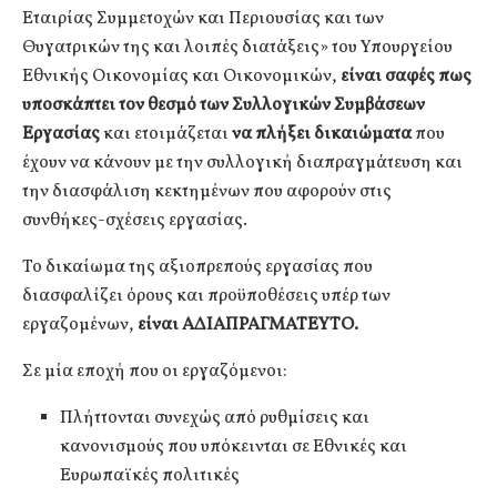
Εταιρίας Συμμετοχών και Περιουσίας και των
Θυγατρικών της και λοιπές διατάξεις» του Υπουργείου
Εθνικής Οικονομίας και Οικονομικών,
είναι σαφές πως
υποσκάπτει τον θεσμό των Συλλογικών Συμβάσεων
Εργασίας
και ετοιμάζεται
να πλήξει δικαιώματα
που
έχουν να κάνουν με την συλλογική διαπραγμάτευση και
την διασφάλιση κεκτημένων που αφορούν στις
συνθήκες-σχέσεις εργασίας.
Το δικαίωμα της αξιοπρεπούς εργασίας που
διασφαλίζει όρους και προϋποθέσεις υπέρ των
εργαζομένων,
είναι ΑΔΙΑΠΡΑΓΜΑΤΕΥΤΟ.
Σε μία εποχή που οι εργαζόμενοι:
Πλήττονται συνεχώς από ρυθμίσεις και
κανονισμούς που υπόκεινται σε Εθνικές και
Ευρωπαϊκές πολιτικές