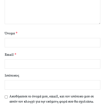
*
Όνομα
*
Email
Ιστότοπος
Αποθήκευσε το όνομά μου, email, και τον ιστότοπο μου σε
αυτόν τον πλοηγό για την επόμενη φορά που θα σχολιάσω.