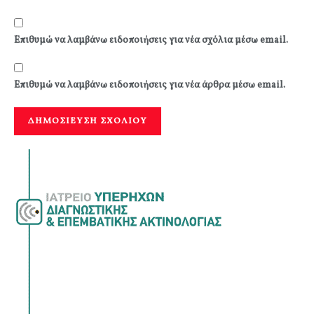
Επιθυμώ να λαμβάνω ειδοποιήσεις για νέα σχόλια μέσω email.
Επιθυμώ να λαμβάνω ειδοποιήσεις για νέα άρθρα μέσω email.