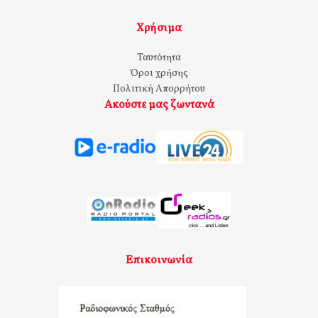
Χρήσιμα
Ταυτότητα
Όροι χρήσης
Πολιτική Απορρήτου
Ακούστε μας ζωντανά
Επικοινωνία