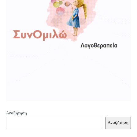
Αναζήτηση
Αναζήτηση