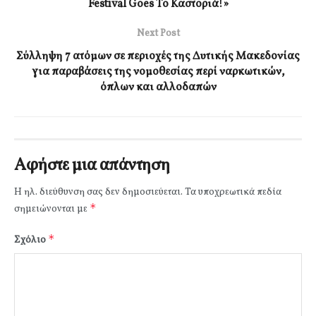
Festival Goes To Καστοριά!»
Next Post
Σύλληψη 7 ατόμων σε περιοχές της Δυτικής Μακεδονίας
για παραβάσεις της νομοθεσίας περί ναρκωτικών,
όπλων και αλλοδαπών
Αφήστε μια απάντηση
Η ηλ. διεύθυνση σας δεν δημοσιεύεται.
Τα υποχρεωτικά πεδία
*
σημειώνονται με
*
Σχόλιο