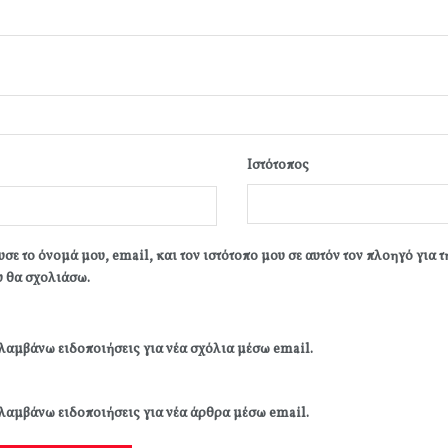
Ιστότοπος
σε το όνομά μου, email, και τον ιστότοπο μου σε αυτόν τον πλοηγό για 
 θα σχολιάσω.
λαμβάνω ειδοποιήσεις για νέα σχόλια μέσω email.
λαμβάνω ειδοποιήσεις για νέα άρθρα μέσω email.