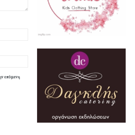
την επόμενη