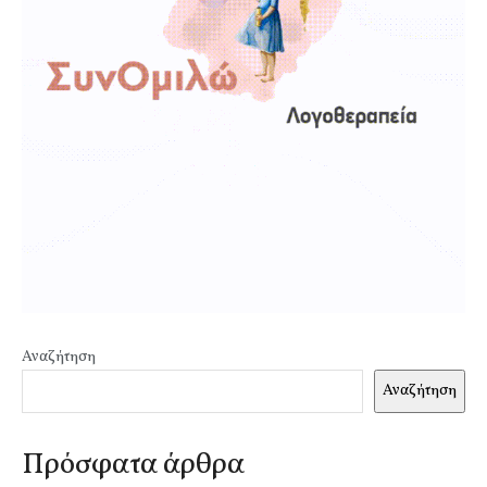
Αναζήτηση
Αναζήτηση
Πρόσφατα άρθρα