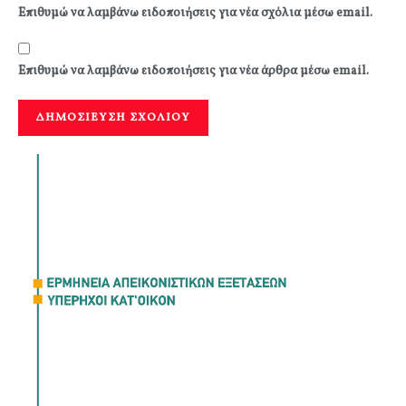
Επιθυμώ να λαμβάνω ειδοποιήσεις για νέα σχόλια μέσω email.
Επιθυμώ να λαμβάνω ειδοποιήσεις για νέα άρθρα μέσω email.