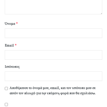
*
Όνομα
*
Email
Ιστότοπος
Αποθήκευσε το όνομά μου, email, και τον ιστότοπο μου σε
αυτόν τον πλοηγό για την επόμενη φορά που θα σχολιάσω.