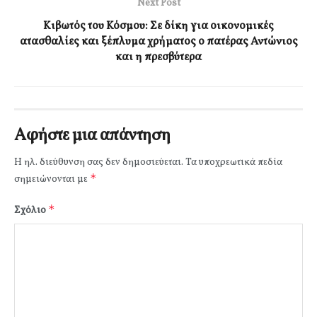
Next Post
Κιβωτός του Κόσμου: Σε δίκη για οικονομικές
ατασθαλίες και ξέπλυμα χρήματος ο πατέρας Αντώνιος
και η πρεσβύτερα
Αφήστε μια απάντηση
Η ηλ. διεύθυνση σας δεν δημοσιεύεται.
Τα υποχρεωτικά πεδία
*
σημειώνονται με
*
Σχόλιο