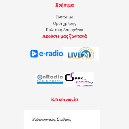
Χρήσιμα
Ταυτότητα
Όροι χρήσης
Πολιτική Απορρήτου
Ακούστε μας ζωντανά
Επικοινωνία