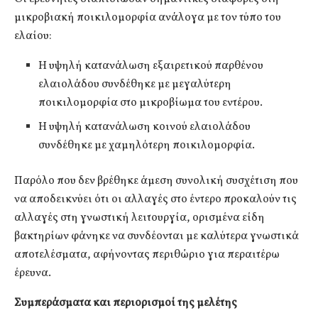
μικροβιακή ποικιλομορφία ανάλογα με τον τύπο του
ελαίου:
Η υψηλή κατανάλωση εξαιρετικού παρθένου
ελαιολάδου συνδέθηκε με μεγαλύτερη
ποικιλομορφία στο μικροβίωμα του εντέρου.
Η υψηλή κατανάλωση κοινού ελαιολάδου
συνδέθηκε με χαμηλότερη ποικιλομορφία.
Παρόλο που δεν βρέθηκε άμεση συνολική συσχέτιση που
να αποδεικνύει ότι οι αλλαγές στο έντερο προκαλούν τις
αλλαγές στη γνωστική λειτουργία, ορισμένα είδη
βακτηρίων φάνηκε να συνδέονται με καλύτερα γνωστικά
αποτελέσματα, αφήνοντας περιθώριο για περαιτέρω
έρευνα.
Συμπεράσματα και περιορισμοί της μελέτης