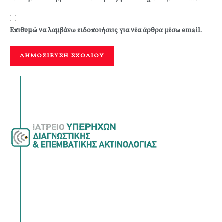
Επιθυμώ να λαμβάνω ειδοποιήσεις για νέα άρθρα μέσω email.