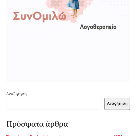
Αναζήτηση
Αναζήτηση
Πρόσφατα άρθρα