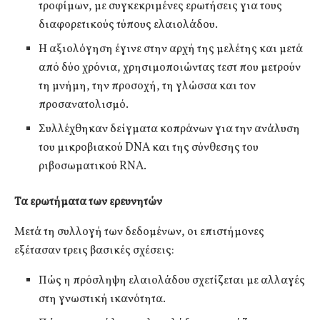
τροφίμων, με συγκεκριμένες ερωτήσεις για τους
διαφορετικούς τύπους ελαιολάδου.
Η αξιολόγηση έγινε στην αρχή της μελέτης και μετά
από δύο χρόνια, χρησιμοποιώντας τεστ που μετρούν
τη μνήμη, την προσοχή, τη γλώσσα και τον
προσανατολισμό.
Συλλέχθηκαν δείγματα κοπράνων για την ανάλυση
του μικροβιακού DNA και της σύνθεσης του
ριβοσωματικού RNA.
Τα ερωτήματα των ερευνητών
Μετά τη συλλογή των δεδομένων, οι επιστήμονες
εξέτασαν τρεις βασικές σχέσεις:
Πώς η πρόσληψη ελαιολάδου σχετίζεται με αλλαγές
στη γνωστική ικανότητα.