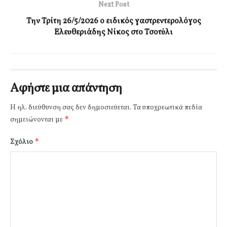
Next Post
Την Τρίτη 26/5/2026 ο ειδικός γαστρεντερολόγος
Ελευθεριάδης Νίκος στο Τσοτύλι
Αφήστε μια απάντηση
Η ηλ. διεύθυνση σας δεν δημοσιεύεται.
Τα υποχρεωτικά πεδία
*
σημειώνονται με
*
Σχόλιο