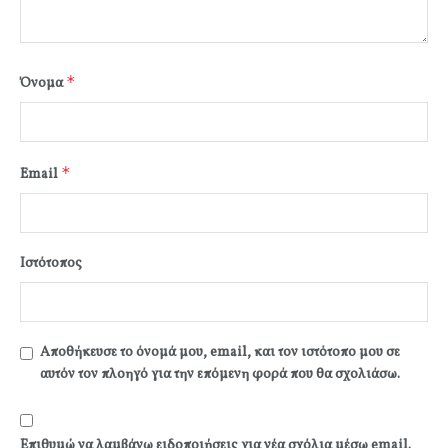
*
Όνομα
*
Email
Ιστότοπος
Αποθήκευσε το όνομά μου, email, και τον ιστότοπο μου σε
αυτόν τον πλοηγό για την επόμενη φορά που θα σχολιάσω.
Επιθυμώ να λαμβάνω ειδοποιήσεις για νέα σχόλια μέσω email.