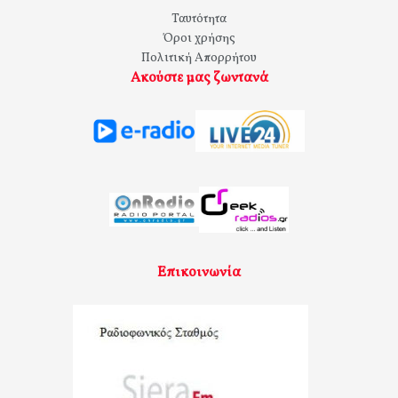
Ταυτότητα
Όροι χρήσης
Πολιτική Απορρήτου
Ακούστε μας ζωντανά
Επικοινωνία