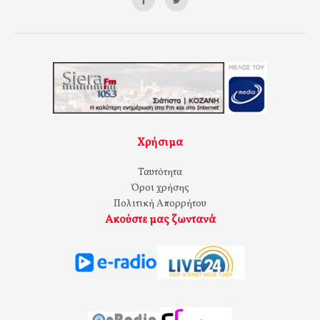
Χρήσιμα
Ταυτότητα
Όροι χρήσης
Πολιτική Απορρήτου
Ακούστε μας ζωντανά