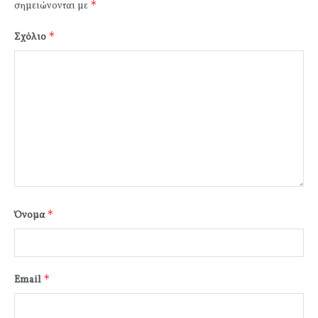
*
σημειώνονται με
*
Σχόλιο
*
Όνομα
*
Email