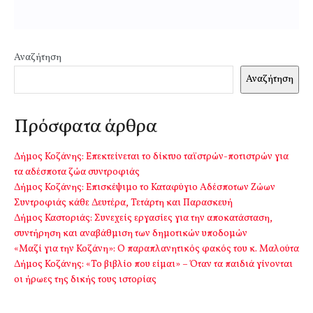
Αναζήτηση
Αναζήτηση
Πρόσφατα άρθρα
Δήμος Κοζάνης: Επεκτείνεται το δίκτυο ταϊστρών-ποτιστρών για
τα αδέσποτα ζώα συντροφιάς
Δήμος Κοζάνης: Επισκέψιμο το Καταφύγιο Αδέσποτων Ζώων
Συντροφιάς κάθε Δευτέρα, Τετάρτη και Παρασκευή
Δήμος Καστοριάς: Συνεχείς εργασίες για την αποκατάσταση,
συντήρηση και αναβάθμιση των δημοτικών υποδομών
«Μαζί για την Κοζάνη»: Ο παραπλανητικός φακός του κ. Μαλούτα
Δήμος Κοζάνης: «Το βιβλίο που είμαι» – Όταν τα παιδιά γίνονται
οι ήρωες της δικής τους ιστορίας