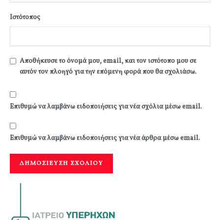
Ιστότοπος
Αποθήκευσε το όνομά μου, email, και τον ιστότοπο μου σε
αυτόν τον πλοηγό για την επόμενη φορά που θα σχολιάσω.
Επιθυμώ να λαμβάνω ειδοποιήσεις για νέα σχόλια μέσω email.
Επιθυμώ να λαμβάνω ειδοποιήσεις για νέα άρθρα μέσω email.