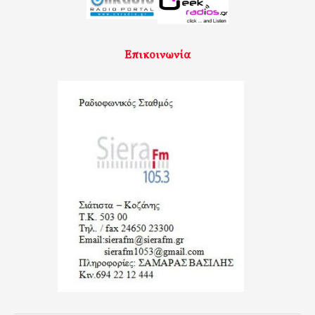
Επικοινωνία