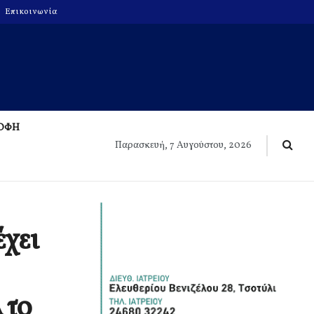
Επικοινωνία
ΡΟΦΗ
Παρασκευή, 7 Αυγούστου, 2026
έχει
 το