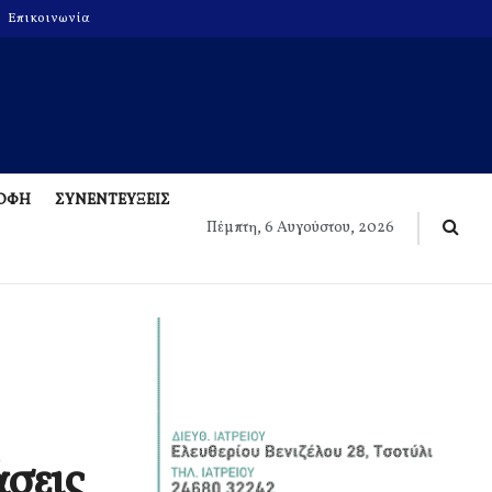
Επικοινωνία
ΡΟΦΗ
ΣΥΝΕΝΤΕΥΞΕΙΣ
Πέμπτη, 6 Αυγούστου, 2026
άσεις