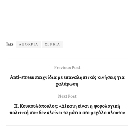
Tags:
ΑΠΟΚΡΙΑ
ΣΕΡΒΙΑ
Previous Post
Anti-stress παιχνίδια με επαναληπτικές κινήσεις για
χαλάρωση
Next Post
Π. Κουκουλόπουλος: «Δίκαιη είναι η φορολογική
πολιτική που δεν κλείνει τα μάτια στο μεγάλο πλούτο»