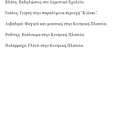
Ελάτη: Εκδηλώσεις στο Δημοτικό Σχολείο.
Γούλες: Γιορτή στην παραλίμνια περιοχή “Κιόσκι”.
Λιβαδερό: Φαγητό και μουσική στην Κεντρική Πλατεία.
Ροδίτης: Κούλουμα στην Κεντρική Πλατεία.
Πολύρραχο: Γλέντι στην Κεντρική Πλατεία.