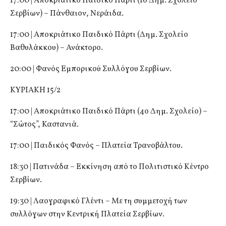
17:00 | Αποκριάτικο Παιδικό Πάρτι (1ο Δημ. Σχολείο
Σερβίων) – Πάνθαιον, Νεράιδα.
17:00 | Αποκριάτικο Παιδικό Πάρτι (Δημ. Σχολείο
Βαθυλάκκου) – Ανάκτορο.
20:00 | Φανός Εμπορικού Συλλόγου Σερβίων.
ΚΥΡΙΑΚΗ 15/2
17:00 | Αποκριάτικο Παιδικό Πάρτι (4ο Δημ. Σχολείο) –
“Σώτος”, Καστανιά.
17:00 | Παιδικός Φανός – Πλατεία Τρανοβάλτου.
18:30 | Πατινάδα – Εκκίνηση από το Πολιτιστικό Κέντρο
Σερβίων.
19:30 | Λαογραφικό Γλέντι – Με τη συμμετοχή των
συλλόγων στην Κεντρική Πλατεία Σερβίων.