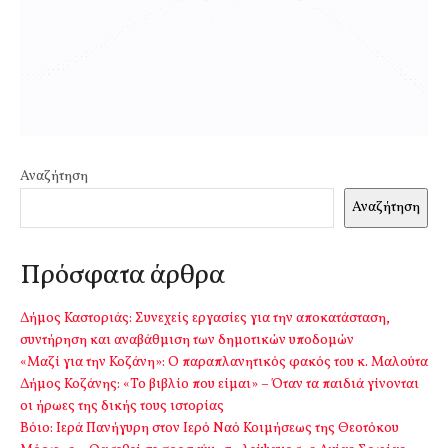
Αναζήτηση
Αναζήτηση
Πρόσφατα άρθρα
Δήμος Καστοριάς: Συνεχείς εργασίες για την αποκατάσταση,
συντήρηση και αναβάθμιση των δημοτικών υποδομών
«Μαζί για την Κοζάνη»: Ο παραπλανητικός φακός του κ. Μαλούτα
Δήμος Κοζάνης: «Το βιβλίο που είμαι» – Όταν τα παιδιά γίνονται
οι ήρωες της δικής τους ιστορίας
Βόιο: Ιερά Πανήγυρη στον Ιερό Ναό Κοιμήσεως της Θεοτόκου