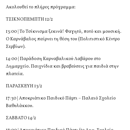
Ακολουθεί το πλήρες πρόγραμμα:
ΤΣΙΚΝΟΠΕΜΠΤΗ 12/2
13:00 | Το Τσίκνισμα ξεκινά! Φαγητό, ποτό και μουσική.
Ο Καρνάβαλος παίρνει τη θέση του (Πολιτιστικό Κέντρο
Σερβίων).
14:00 | Παράδοση Καρναβαλικού Λαβάρου στο
Δημαρχείο. Παιχνίδια και βραβεύσεις για παιδιά στην
πλατεία.
ΠΑΡΑΣΚΕΥΗ 13/2
17:30 | Αποκριάτικο Παιδικό Πάρτι – Παλαιό Σχολείο
Βαθυλάκκου.
ΣΑΒΒΑΤΟ 14/2