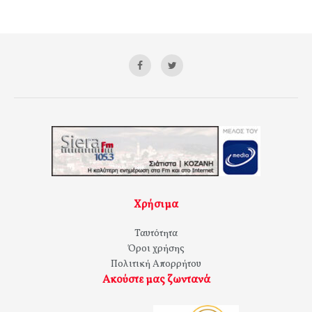
Χρήσιμα
Ταυτότητα
Όροι χρήσης
Πολιτική Απορρήτου
Ακούστε μας ζωντανά