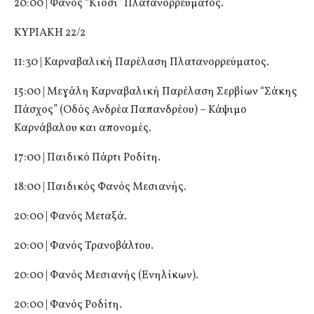
20:00 | Φανός “Κιόσι” Πλατανορρεύματος.
ΚΥΡΙΑΚΗ 22/2
11:30 | Καρναβαλική Παρέλαση Πλατανορρεύματος.
15:00 | Μεγάλη Καρναβαλική Παρέλαση Σερβίων “Σάκης
Πάσχος” (Οδός Ανδρέα Παπανδρέου) – Κάψιμο
Καρνάβαλου και απονομές.
17:00 | Παιδικό Πάρτι Ροδίτη.
18:00 | Παιδικός Φανός Μεσιανής.
20:00 | Φανός Μεταξά.
20:00 | Φανός Τρανοβάλτου.
20:00 | Φανός Μεσιανής (Ενηλίκων).
20:00 | Φανός Ροδίτη.