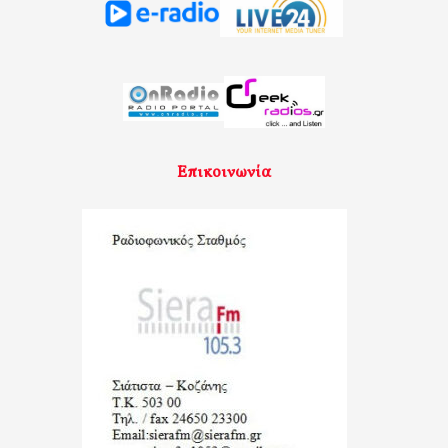
Επικοινωνία