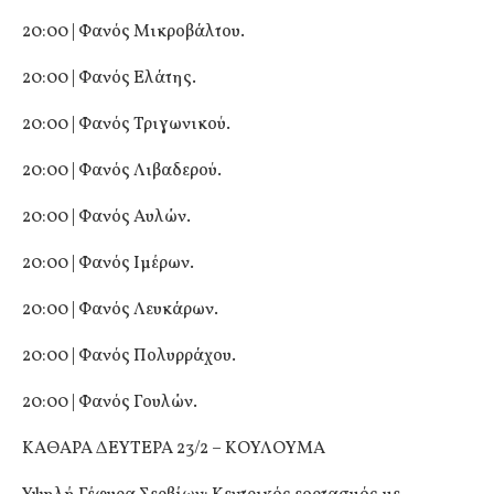
20:00 | Φανός Μικροβάλτου.
20:00 | Φανός Ελάτης.
20:00 | Φανός Τριγωνικού.
20:00 | Φανός Λιβαδερού.
20:00 | Φανός Αυλών.
20:00 | Φανός Ιμέρων.
20:00 | Φανός Λευκάρων.
20:00 | Φανός Πολυρράχου.
20:00 | Φανός Γουλών.
ΚΑΘΑΡΑ ΔΕΥΤΕΡΑ 23/2 – ΚΟΥΛΟΥΜΑ