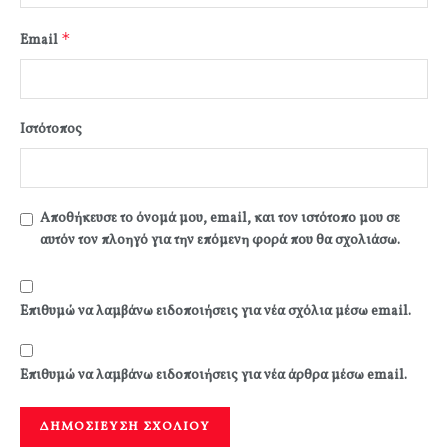
*
Email
Ιστότοπος
Αποθήκευσε το όνομά μου, email, και τον ιστότοπο μου σε
αυτόν τον πλοηγό για την επόμενη φορά που θα σχολιάσω.
Επιθυμώ να λαμβάνω ειδοποιήσεις για νέα σχόλια μέσω email.
Επιθυμώ να λαμβάνω ειδοποιήσεις για νέα άρθρα μέσω email.