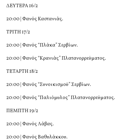
ΔΕΥΤΕΡΑ 16/2
20:00 | Φανός Καστανιάς.
ΤΡΙΤΗ 17/2
20:00 | Φανός “Πλάκα” Σερβίων.
20:00 | Φανός “Κρανιάς” Πλατανορρεύματος.
ΤΕΤΑΡΤΗ 18/2
20:00 | Φανός “Συνοικισμού” Σερβίων.
20:00 | Φανός “Παλιόμυλος” Πλατανορρεύματος.
ΠΕΜΠΤΗ 19/2
20:00 | Φανός Λάβας.
20:00 | Φανός Βαθυλάκκου.