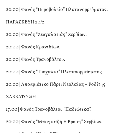
20:00 | Φανός “Πυροβολείο” Πλατανορρεύματος.
ΠΑΡΑΣΚΕΥΗ 20/2
20:00 | Φανός “Ζευγαλατιάς” Σερβίων.
20:00 | Φανός Κρανιδίων.
20:00 | Φανός Τρανοβάλτου.
20:00 | Φανός “Τροχάλια” Πλατανορρεύματος.
20:00 | Αποκριάτικο Πάρτι Νεολαίας – Ροδίτης.
ΣΑΒΒΑΤΟ 21/2
17:00 | Φανός Τρανοβάλτου “Παδιώτικα”.
20:00 | Φανός “Μπογιατζή Η Βρύση” Σερβίων.