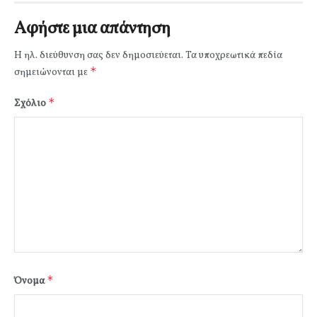
Αφήστε μια απάντηση
Η ηλ. διεύθυνση σας δεν δημοσιεύεται.
Τα υποχρεωτικά πεδία
*
σημειώνονται με
*
Σχόλιο
*
Όνομα