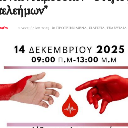
τελεήμων”
erafm
8 Δεκεμβρίου 2025
in
ΠΡΟΤΕΙΝΟΜΕΝΑ
,
ΣΙΑΤΙΣΤΑ
,
ΤΕΛΕΥΤΑΙΑ