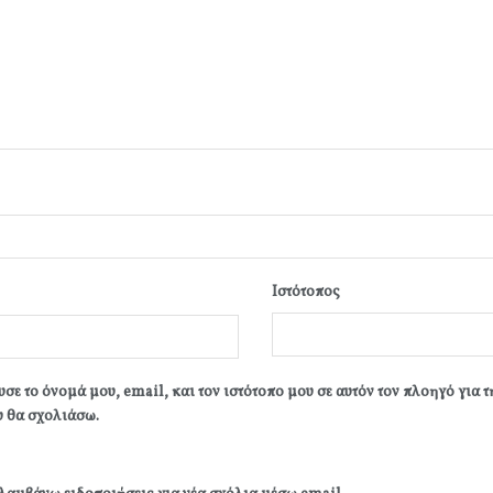
Ιστότοπος
σε το όνομά μου, email, και τον ιστότοπο μου σε αυτόν τον πλοηγό για 
 θα σχολιάσω.