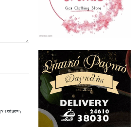
την επόμενη