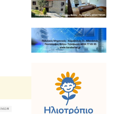
ΕΗΜΩΝ