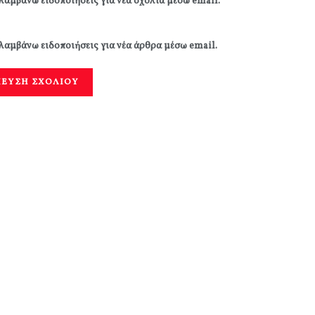
λαμβάνω ειδοποιήσεις για νέα σχόλια μέσω email.
λαμβάνω ειδοποιήσεις για νέα άρθρα μέσω email.