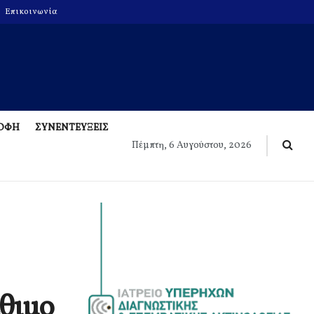
Επικοινωνία
ΡΟΦΗ
ΣΥΝΕΝΤΕΥΞΕΙΣ
Πέμπτη, 6 Αυγούστου, 2026
έθιμο