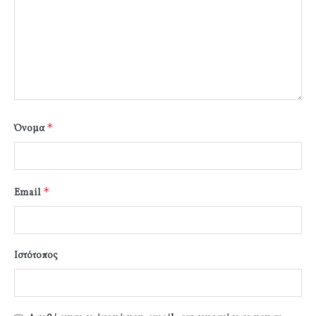
*
Όνομα
*
Email
Ιστότοπος