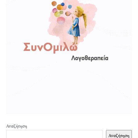
Αναζήτηση
Αναζήτηση