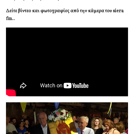
Δείτε βίντεο και φωτογραφίες από την κάμερα του siera
fm..