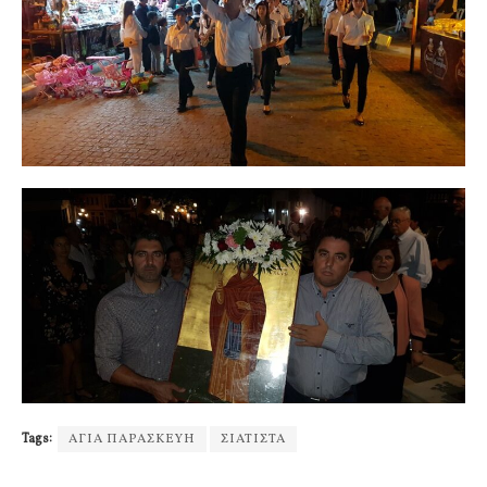
Tags:
ΑΓΙΑ ΠΑΡΑΣΚΕΥΗ
ΣΙΑΤΙΣΤΑ