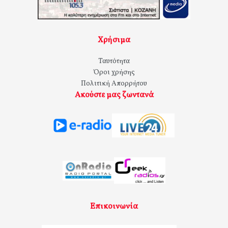
Χρήσιμα
Ταυτότητα
Όροι χρήσης
Πολιτική Απορρήτου
Ακούστε μας ζωντανά
Επικοινωνία