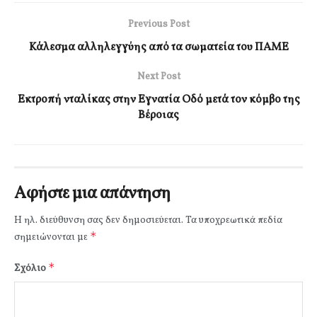
Previous Post
Κάλεσμα αλληλεγγύης από τα σωματεία του ΠΑΜΕ
Next Post
Εκτροπή νταλίκας στην Εγνατία Οδό μετά τον κόμβο της
Βέροιας
Αφήστε μια απάντηση
Η ηλ. διεύθυνση σας δεν δημοσιεύεται.
Τα υποχρεωτικά πεδία
*
σημειώνονται με
*
Σχόλιο