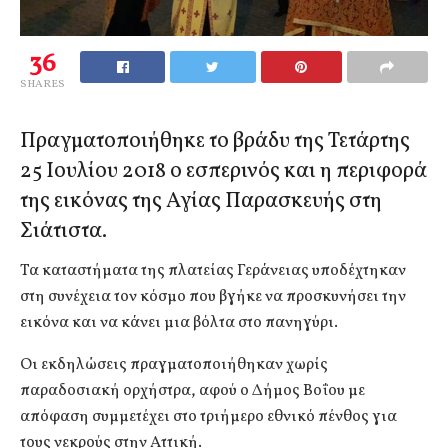
36
SHARES
Πραγματοποιήθηκε το βράδυ της Τετάρτης
25 Ιουλίου 2018 ο εσπερινός και η περιφορά
της εικόνας της Αγίας Παρασκευής στη
Σιάτιστα.
Τα καταστήματα της πλατείας Γεράνειας υποδέχτηκαν
στη συνέχεια τον κόσμο που βγήκε να προσκυνήσει την
εικόνα και να κάνει μια βόλτα στο πανηγύρι.
Οι εκδηλώσεις πραγματοποιήθηκαν χωρίς
παραδοσιακή ορχήστρα, αφού ο Δήμος Βοΐου με
απόφαση συμμετέχει στο τριήμερο εθνικό πένθος για
τους νεκρούς στην Αττική.