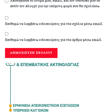
Αποθήκευσε το όνομά μου, email, και τον ιστότοπο μου σε
αυτόν τον πλοηγό για την επόμενη φορά που θα σχολιάσω.
Επιθυμώ να λαμβάνω ειδοποιήσεις για νέα σχόλια μέσω email.
Επιθυμώ να λαμβάνω ειδοποιήσεις για νέα άρθρα μέσω email.