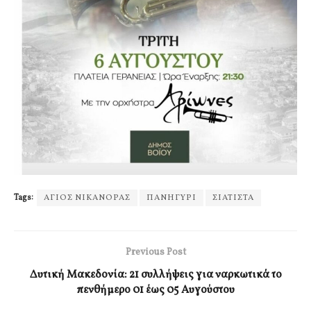
Tags:
ΑΓΙΟΣ ΝΙΚΑΝΟΡΑΣ
ΠΑΝΗΓΥΡΙ
ΣΙΑΤΙΣΤΑ
Previous Post
Δυτική Μακεδονία: 21 συλλήψεις για ναρκωτικά το
πενθήμερο 01 έως 05 Αυγούστου