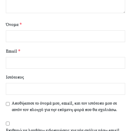
*
Όνομα
*
Email
Ιστότοπος
Αποθήκευσε το όνομά μου, email, και τον ιστότοπο μου σε
αυτόν τον πλοηγό για την επόμενη φορά που θα σχολιάσω.
Επιθυμώ να λαμβάνω ειδοποιήσεις για νέα σχόλια μέσω email.