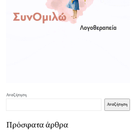
Αναζήτηση
Αναζήτηση
Πρόσφατα άρθρα