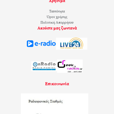
Χρήσιμα
Ταυτότητα
Όροι χρήσης
Πολιτική Απορρήτου
Ακούστε μας ζωντανά
Επικοινωνία