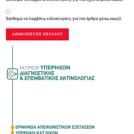
Επιθυμώ να λαμβάνω ειδοποιήσεις για νέα άρθρα μέσω email.