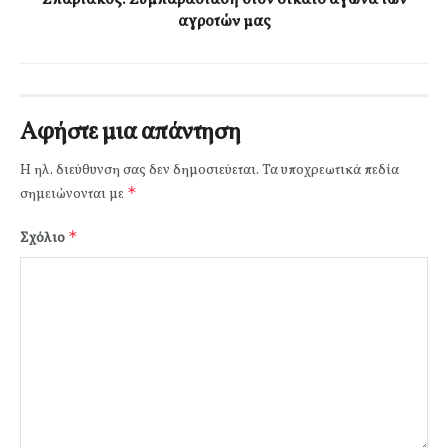
αγροτών μας
Αφήστε μια απάντηση
Η ηλ. διεύθυνση σας δεν δημοσιεύεται.
Τα υποχρεωτικά πεδία
*
σημειώνονται με
*
Σχόλιο