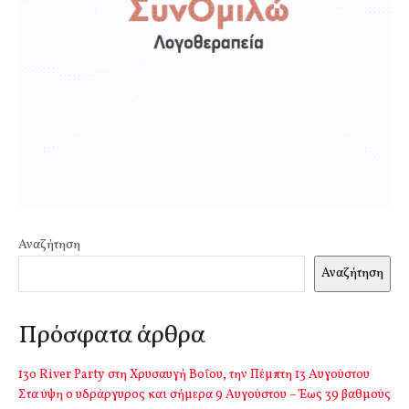
Αναζήτηση
Αναζήτηση
Πρόσφατα άρθρα
13o River Party στη Χρυσαυγή Βοΐου, την Πέμπτη 13 Αυγούστου
Στα ύψη ο υδράργυρος και σήμερα 9 Αυγούστου – Έως 39 βαθμούς