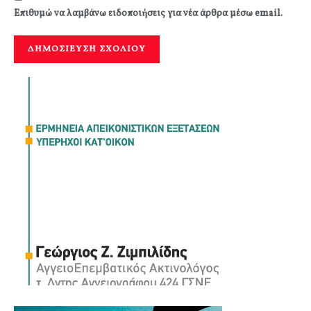
Επιθυμώ να λαμβάνω ειδοποιήσεις για νέα άρθρα μέσω email.