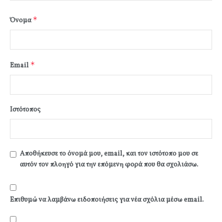
*
Όνομα
*
Email
Ιστότοπος
Αποθήκευσε το όνομά μου, email, και τον ιστότοπο μου σε
αυτόν τον πλοηγό για την επόμενη φορά που θα σχολιάσω.
Επιθυμώ να λαμβάνω ειδοποιήσεις για νέα σχόλια μέσω email.