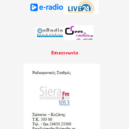
Επικοινωνία