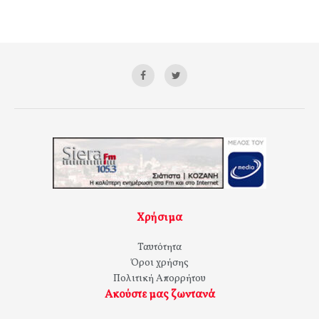
Χρήσιμα
Ταυτότητα
Όροι χρήσης
Πολιτική Απορρήτου
Ακούστε μας ζωντανά