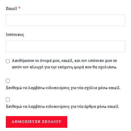
*
Email
Ιστότοπος
Αποθήκευσε το όνομά μου, email, και τον ιστότοπο μου σε
αυτόν τον πλοηγό για την επόμενη φορά που θα σχολιάσω.
Επιθυμώ να λαμβάνω ειδοποιήσεις για νέα σχόλια μέσω email.
Επιθυμώ να λαμβάνω ειδοποιήσεις για νέα άρθρα μέσω email.