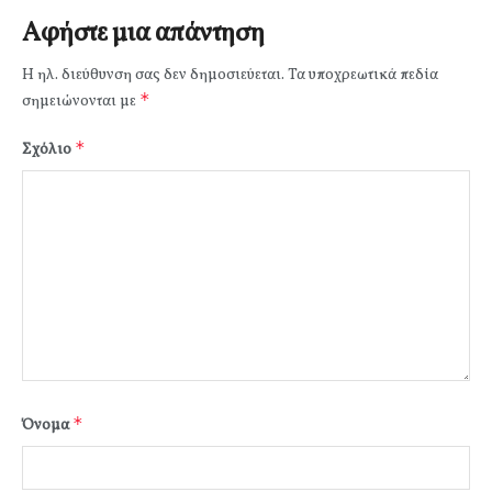
Αφήστε μια απάντηση
Η ηλ. διεύθυνση σας δεν δημοσιεύεται.
Τα υποχρεωτικά πεδία
*
σημειώνονται με
*
Σχόλιο
*
Όνομα