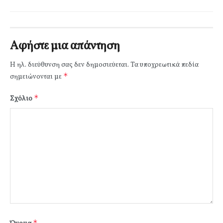
Αφήστε μια απάντηση
Η ηλ. διεύθυνση σας δεν δημοσιεύεται.
Τα υποχρεωτικά πεδία
*
σημειώνονται με
*
Σχόλιο
*