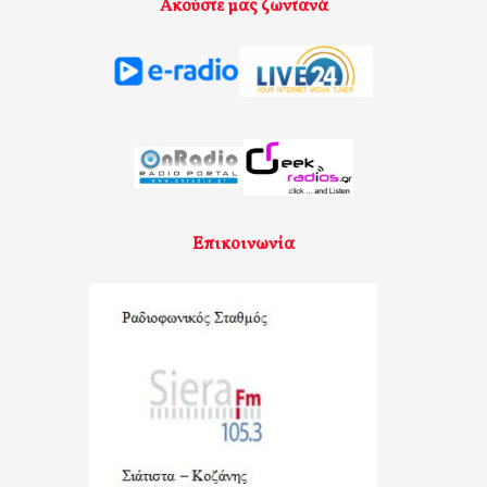
Ακούστε μας ζωντανά
Επικοινωνία