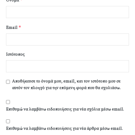
Όνομα
*
Email
Ιστότοπος
Αποθήκευσε το όνομά μου, email, και τον ιστότοπο μου σε
αυτόν τον πλοηγό για την επόμενη φορά που θα σχολιάσω.
Επιθυμώ να λαμβάνω ειδοποιήσεις για νέα σχόλια μέσω email.
Επιθυμώ να λαμβάνω ειδοποιήσεις για νέα άρθρα μέσω email.