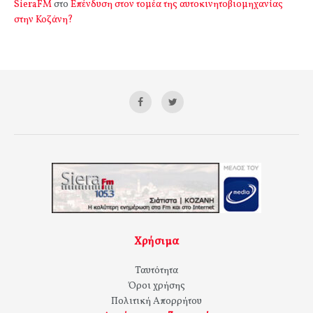
SieraFM
στο
Επένδυση στον τομέα της αυτοκινητοβιομηχανίας
στην Κοζάνη?
Χρήσιμα
Ταυτότητα
Όροι χρήσης
Πολιτική Απορρήτου