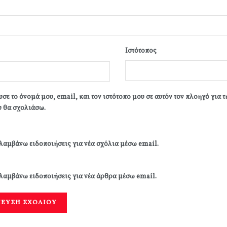
Ιστότοπος
σε το όνομά μου, email, και τον ιστότοπο μου σε αυτόν τον πλοηγό για 
 θα σχολιάσω.
λαμβάνω ειδοποιήσεις για νέα σχόλια μέσω email.
λαμβάνω ειδοποιήσεις για νέα άρθρα μέσω email.