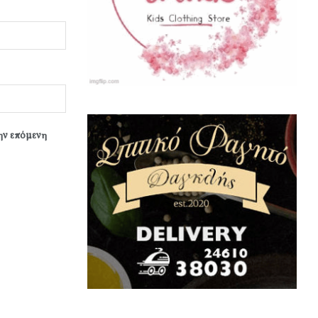
την επόμενη