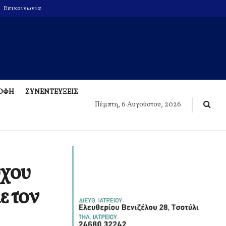
Επικοινωνία
ΡΟΦΗ
ΣΥΝΕΝΤΕΥΞΕΙΣ
Πέμπτη, 6 Αυγούστου, 2026
ρχου
ε τον