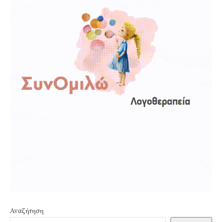
Αναζήτηση