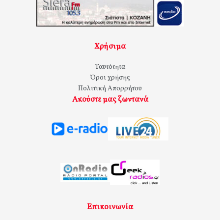
Χρήσιμα
Ταυτότητα
Όροι χρήσης
Πολιτική Απορρήτου
Ακούστε μας ζωντανά
Επικοινωνία