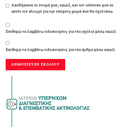
Αποθήκευσε το όνομά μου, email, και τον ιστότοπο μου σε
αυτόν τον πλοηγό για την επόμενη φορά που θα σχολιάσω.
Επιθυμώ να λαμβάνω ειδοποιήσεις για νέα σχόλια μέσω email.
Επιθυμώ να λαμβάνω ειδοποιήσεις για νέα άρθρα μέσω email.