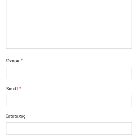
*
Όνομα
*
Email
Ιστότοπος