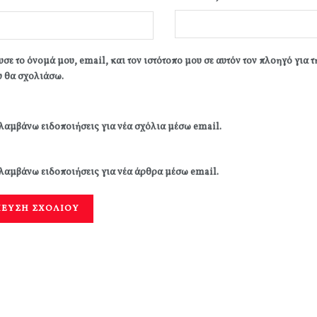
σε το όνομά μου, email, και τον ιστότοπο μου σε αυτόν τον πλοηγό για 
 θα σχολιάσω.
λαμβάνω ειδοποιήσεις για νέα σχόλια μέσω email.
λαμβάνω ειδοποιήσεις για νέα άρθρα μέσω email.