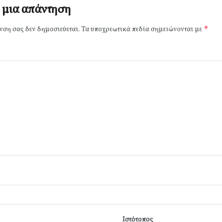
 μια απάντηση
*
νση σας δεν δημοσιεύεται.
Τα υποχρεωτικά πεδία σημειώνονται με
Ιστότοπος