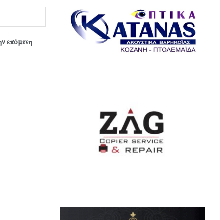
την επόμενη