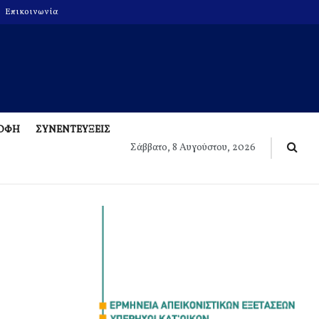
Επικοινωνία
ΡΟΦΗ
ΣΥΝΕΝΤΕΥΞΕΙΣ
Σάββατο, 8 Αυγούστου, 2026