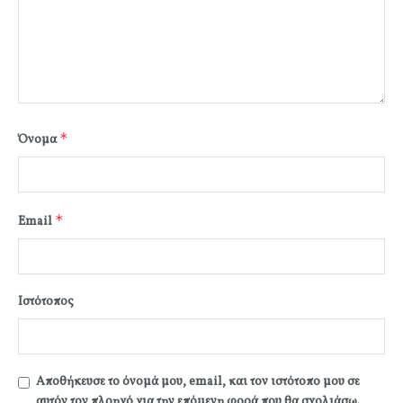
*
Όνομα
*
Email
Ιστότοπος
Αποθήκευσε το όνομά μου, email, και τον ιστότοπο μου σε
αυτόν τον πλοηγό για την επόμενη φορά που θα σχολιάσω.