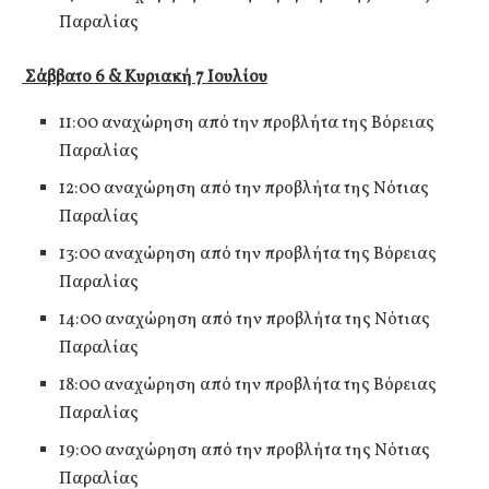
Παραλίας
Σάββατο 6 & Κυριακή 7 Ιουλίου
11:00 αναχώρηση από την προβλήτα της Βόρειας
Παραλίας
12:00 αναχώρηση από την προβλήτα της Νότιας
Παραλίας
13:00 αναχώρηση από την προβλήτα της Βόρειας
Παραλίας
14:00 αναχώρηση από την προβλήτα της Νότιας
Παραλίας
18:00 αναχώρηση από την προβλήτα της Βόρειας
Παραλίας
19:00 αναχώρηση από την προβλήτα της Νότιας
Παραλίας