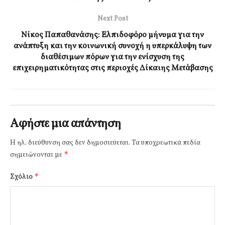
Next Post
Νίκος Παπαθανάσης: Ελπιδοφόρο μήνυμα για την
ανάπτυξη και την κοινωνική συνοχή η υπερκάλυψη των
διαθέσιμων πόρων για την ενίσχυση της
επιχειρηματικότητας στις περιοχές Δίκαιης Μετάβασης
Αφήστε μια απάντηση
Η ηλ. διεύθυνση σας δεν δημοσιεύεται.
Τα υποχρεωτικά πεδία
*
σημειώνονται με
*
Σχόλιο