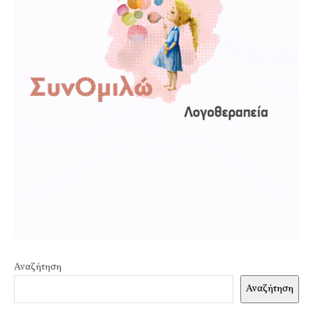
Αναζήτηση
Αναζήτηση