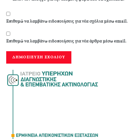
Επιθυμώ να λαμβάνω ειδοποιήσεις για νέα σχόλια μέσω email.
Επιθυμώ να λαμβάνω ειδοποιήσεις για νέα άρθρα μέσω email.