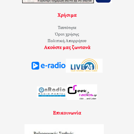
Χρήσιμα
Ταυτότητα
Όροι χρήσης
Πολιτική Απορρήτου
Ακούστε μας ζωντανά
Επικοινωνία