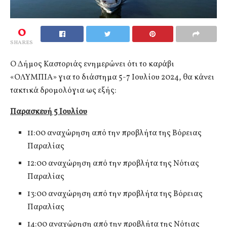
0
SHARES
Ο Δήμος Καστοριάς ενημερώνει ότι το καράβι
«ΟΛΥΜΠΙΑ» για το διάστημα 5-7 Ιουλίου 2024, θα κάνει
τακτικά δρομολόγια ως εξής:
Παρασκευή 5 Ιουλίου
11:00 αναχώρηση από την προβλήτα της Βόρειας
Παραλίας
12:00 αναχώρηση από την προβλήτα της Νότιας
Παραλίας
13:00 αναχώρηση από την προβλήτα της Βόρειας
Παραλίας
14:00 αναχώρηση από την προβλήτα της Νότιας