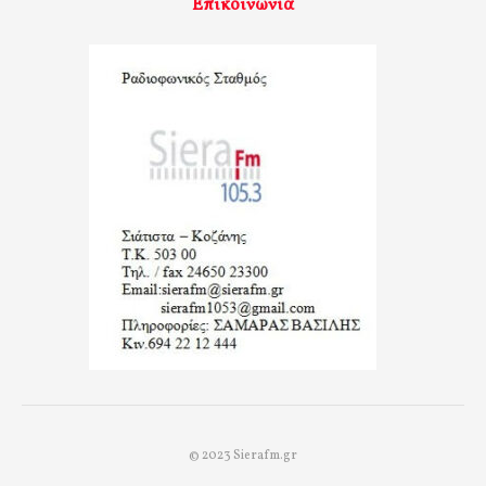
Επικοινωνία
© 2023 Sierafm.gr