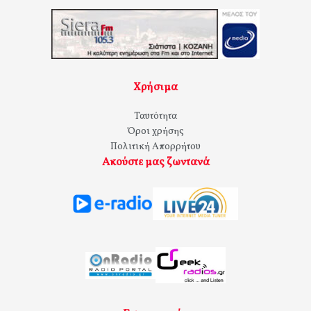
Χρήσιμα
Ταυτότητα
Όροι χρήσης
Πολιτική Απορρήτου
Ακούστε μας ζωντανά