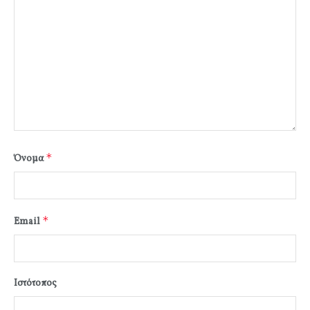
*
Όνομα
*
Email
Ιστότοπος