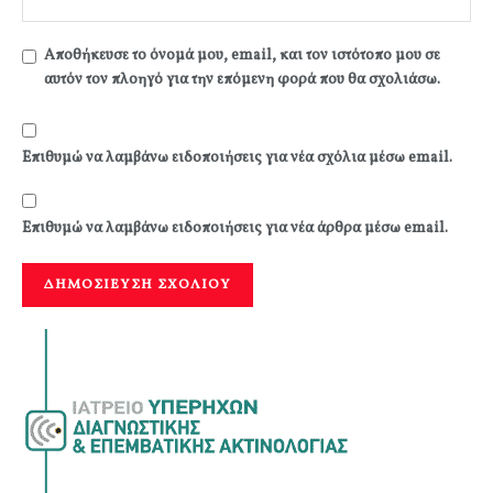
Αποθήκευσε το όνομά μου, email, και τον ιστότοπο μου σε
αυτόν τον πλοηγό για την επόμενη φορά που θα σχολιάσω.
Επιθυμώ να λαμβάνω ειδοποιήσεις για νέα σχόλια μέσω email.
Επιθυμώ να λαμβάνω ειδοποιήσεις για νέα άρθρα μέσω email.