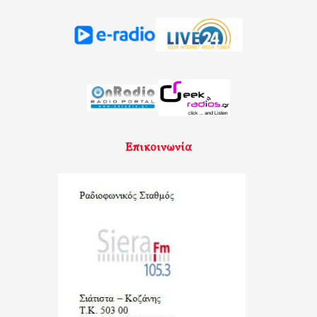
Επικοινωνία