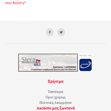
στην Κοζάνη?
Χρήσιμα
Ταυτότητα
Όροι χρήσης
Πολιτική Απορρήτου
Ακούστε μας ζωντανά