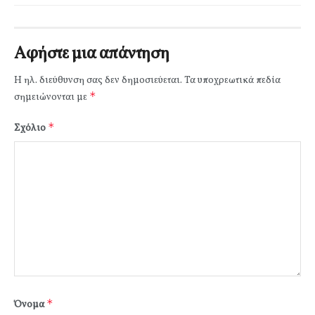
Αφήστε μια απάντηση
Η ηλ. διεύθυνση σας δεν δημοσιεύεται.
Τα υποχρεωτικά πεδία
*
σημειώνονται με
*
Σχόλιο
*
Όνομα