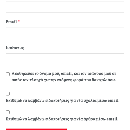
*
Email
Ιστότοπος
Αποθήκευσε το όνομά μου, email, και τον ιστότοπο μου σε
αυτόν τον πλοηγό για την επόμενη φορά που θα σχολιάσω.
Επιθυμώ να λαμβάνω ειδοποιήσεις για νέα σχόλια μέσω email.
Επιθυμώ να λαμβάνω ειδοποιήσεις για νέα άρθρα μέσω email.