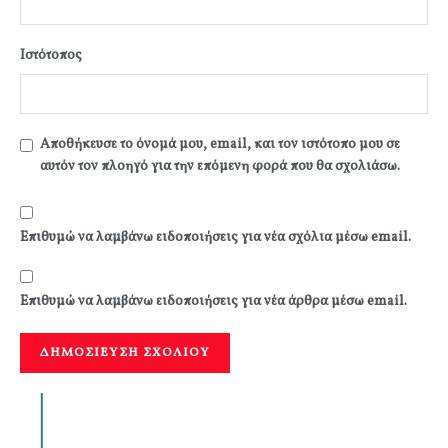
Ιστότοπος
Αποθήκευσε το όνομά μου, email, και τον ιστότοπο μου σε
αυτόν τον πλοηγό για την επόμενη φορά που θα σχολιάσω.
Επιθυμώ να λαμβάνω ειδοποιήσεις για νέα σχόλια μέσω email.
Επιθυμώ να λαμβάνω ειδοποιήσεις για νέα άρθρα μέσω email.