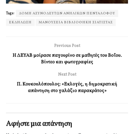
Tags:
ΔΟΜΗ ΑΣΥΝΟΔΕΥΤΩΝ ΑΝΗΛΙΚΩΝ ΠΕΝΤΑΛΟΦΟΥ
ΕΚΔΗΛΩΣΗ
ΜΑΝΟΥΣΕΙΑ ΒΙΒΛΙΟΘΗΚΗ ΣΙΑΤΙΣΤΑΣ
Previous Post
Η ΔΕΥΑΒ μοίρασε παγουρίνο σε μαθητές του Βοΐου.
Βίντεο και φωτογραφίες
Next Post
Π. Κουκουλόπουλος: «Εκλογές, η δημοκρατική
απάντηση στο γαλάζιο παρακράτος»
Αφήστε μια απάντηση