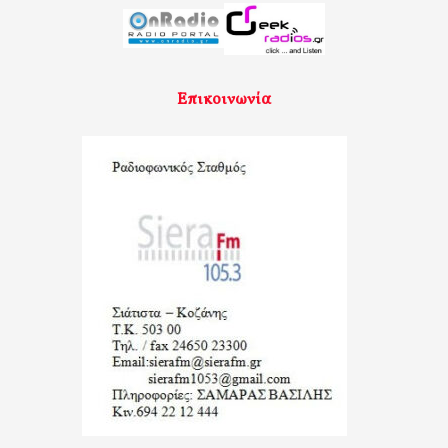
Επικοινωνία