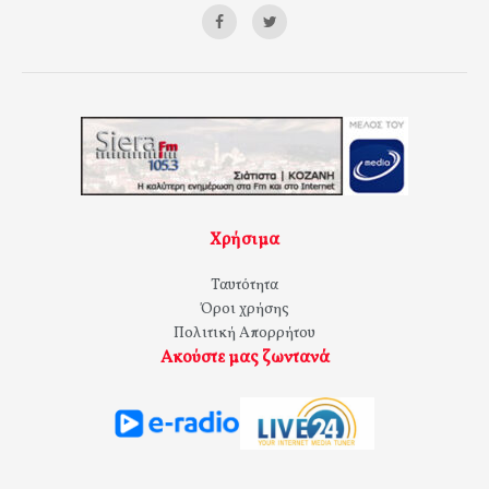
Χρήσιμα
Ταυτότητα
Όροι χρήσης
Πολιτική Απορρήτου
Ακούστε μας ζωντανά