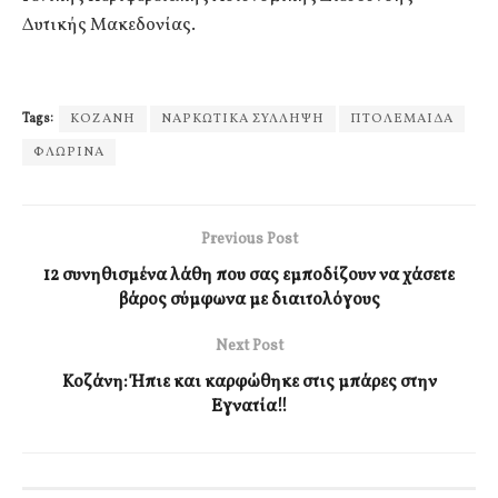
Δυτικής Μακεδονίας.
Tags:
ΚΟΖΑΝΗ
ΝΑΡΚΩΤΙΚΑ ΣΥΛΛΗΨΗ
ΠΤΟΛΕΜΑΙΔΑ
ΦΛΩΡΙΝΑ
Previous Post
12 συνηθισμένα λάθη που σας εμποδίζουν να χάσετε
βάρος σύμφωνα με διαιτολόγους
Next Post
Κοζάνη: Ήπιε και καρφώθηκε στις μπάρες στην
Εγνατία!!