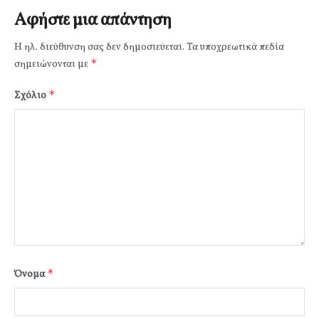
Αφήστε μια απάντηση
Η ηλ. διεύθυνση σας δεν δημοσιεύεται.
Τα υποχρεωτικά πεδία
*
σημειώνονται με
*
Σχόλιο
*
Όνομα