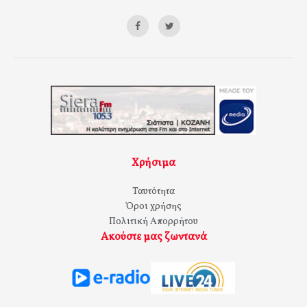
Χρήσιμα
Ταυτότητα
Όροι χρήσης
Πολιτική Απορρήτου
Ακούστε μας ζωντανά