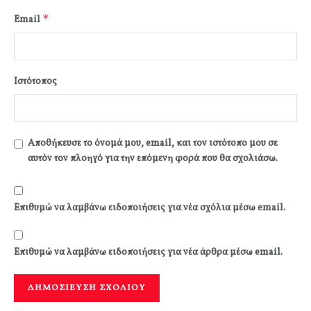
*
Email
Ιστότοπος
Αποθήκευσε το όνομά μου, email, και τον ιστότοπο μου σε
αυτόν τον πλοηγό για την επόμενη φορά που θα σχολιάσω.
Επιθυμώ να λαμβάνω ειδοποιήσεις για νέα σχόλια μέσω email.
Επιθυμώ να λαμβάνω ειδοποιήσεις για νέα άρθρα μέσω email.