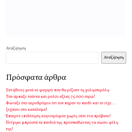
Αναζήτηση
Αναζήτηση
Πρόσφατα άρθρα
Συνήθειες μετά το φαγητό που θα ρίξουν τη χοληστερόλη
Του άρπαξε τσάντα και ρολόι αξίας 75.000 ευρώ!
Φώναζε στο αεροδρόμιο ότι του πήραν το παιδί και το είχε…
ξεχάσει στο κατάλυμα!
Έπαιρνε επιδότηση κτηνοτρόφου χωρίς ούτε ένα πρόβατο!
Πνίγηκε μπροστά τα παιδιά της προσπαθώντας να σώσει φίλη
της!