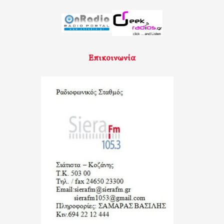
Επικοινωνία