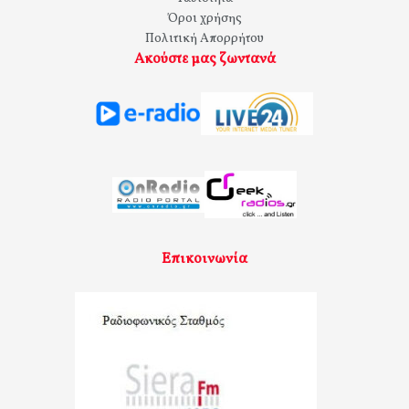
Όροι χρήσης
Πολιτική Απορρήτου
Ακούστε μας ζωντανά
Επικοινωνία