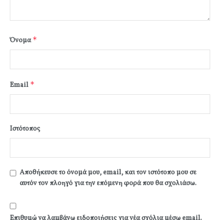
*
Όνομα
*
Email
Ιστότοπος
Αποθήκευσε το όνομά μου, email, και τον ιστότοπο μου σε
αυτόν τον πλοηγό για την επόμενη φορά που θα σχολιάσω.
Επιθυμώ να λαμβάνω ειδοποιήσεις για νέα σχόλια μέσω email.