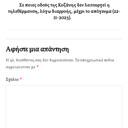
Σε ποιες οδούς της Κοζάνης δεν λειτουργεί η
τηλεθέρμανση, λόγω διαρροής, μέχρι το απόγευμα (22-
11-2023).
Αφήστε μια απάντηση
Η ηλ. διεύθυνση σας δεν δημοσιεύεται.
Τα υποχρεωτικά πεδία
*
σημειώνονται με
*
Σχόλιο