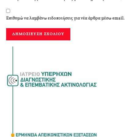
Επιθυμώ να λαμβάνω ειδοποιήσεις για νέα άρθρα μέσω email.