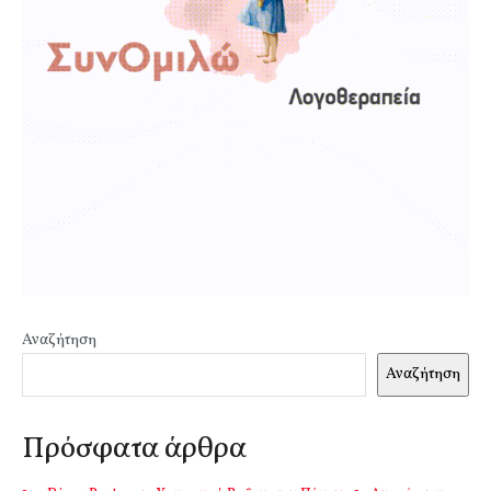
Αναζήτηση
Αναζήτηση
Πρόσφατα άρθρα