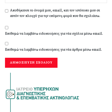
Αποθήκευσε το όνομά μου, email, και τον ιστότοπο μου σε
αυτόν τον πλοηγό για την επόμενη φορά που θα σχολιάσω.
Επιθυμώ να λαμβάνω ειδοποιήσεις για νέα σχόλια μέσω email.
Επιθυμώ να λαμβάνω ειδοποιήσεις για νέα άρθρα μέσω email.