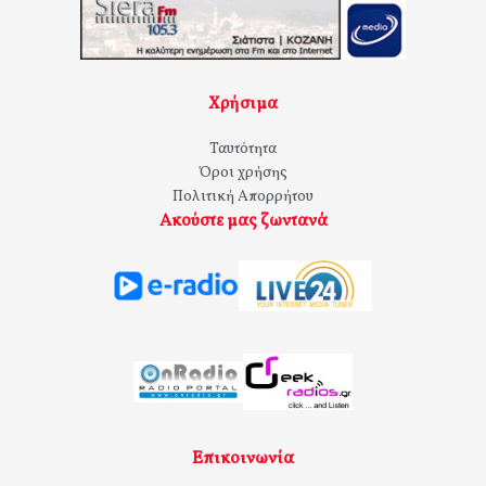
Χρήσιμα
Ταυτότητα
Όροι χρήσης
Πολιτική Απορρήτου
Ακούστε μας ζωντανά
Επικοινωνία