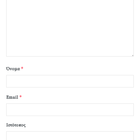
*
Όνομα
*
Email
Ιστότοπος