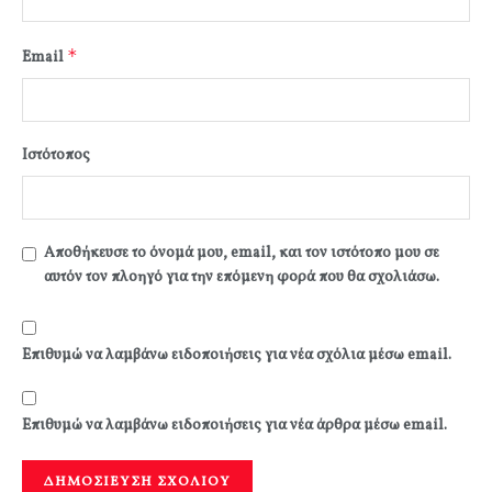
*
Email
Ιστότοπος
Αποθήκευσε το όνομά μου, email, και τον ιστότοπο μου σε
αυτόν τον πλοηγό για την επόμενη φορά που θα σχολιάσω.
Επιθυμώ να λαμβάνω ειδοποιήσεις για νέα σχόλια μέσω email.
Επιθυμώ να λαμβάνω ειδοποιήσεις για νέα άρθρα μέσω email.