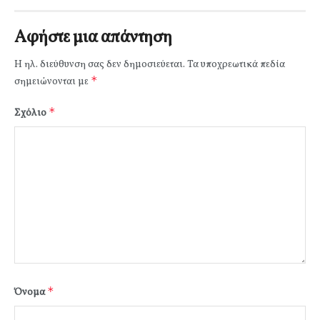
Αφήστε μια απάντηση
Η ηλ. διεύθυνση σας δεν δημοσιεύεται.
Τα υποχρεωτικά πεδία
*
σημειώνονται με
*
Σχόλιο
*
Όνομα