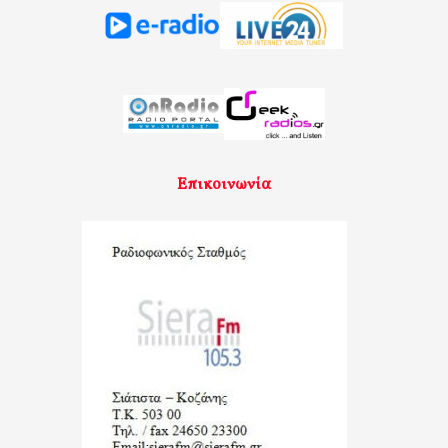
Επικοινωνία