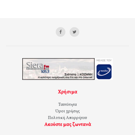
Χρήσιμα
Ταυτότητα
Όροι χρήσης
Πολιτική Απορρήτου
Ακούστε μας ζωντανά