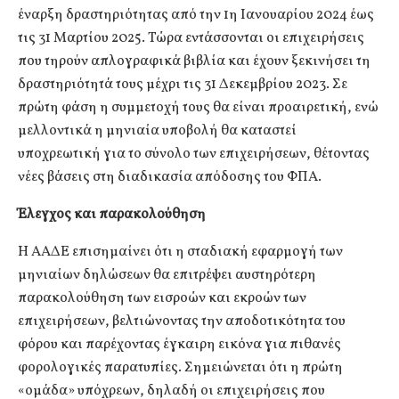
έναρξη δραστηριότητας από την 1η Ιανουαρίου 2024 έως
τις 31 Μαρτίου 2025. Τώρα εντάσσονται οι επιχειρήσεις
που τηρούν απλογραφικά βιβλία και έχουν ξεκινήσει τη
δραστηριότητά τους μέχρι τις 31 Δεκεμβρίου 2023. Σε
πρώτη φάση η συμμετοχή τους θα είναι προαιρετική, ενώ
μελλοντικά η μηνιαία υποβολή θα καταστεί
υποχρεωτική για το σύνολο των επιχειρήσεων, θέτοντας
νέες βάσεις στη διαδικασία απόδοσης του ΦΠΑ.
Έλεγχος και παρακολούθηση
Η ΑΑΔΕ επισημαίνει ότι η σταδιακή εφαρμογή των
μηνιαίων δηλώσεων θα επιτρέψει αυστηρότερη
παρακολούθηση των εισροών και εκροών των
επιχειρήσεων, βελτιώνοντας την αποδοτικότητα του
φόρου και παρέχοντας έγκαιρη εικόνα για πιθανές
φορολογικές παρατυπίες. Σημειώνεται ότι η πρώτη
«ομάδα» υπόχρεων, δηλαδή οι επιχειρήσεις που