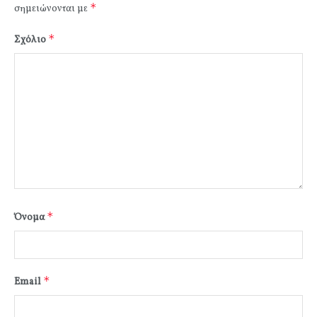
*
σημειώνονται με
*
Σχόλιο
*
Όνομα
*
Email