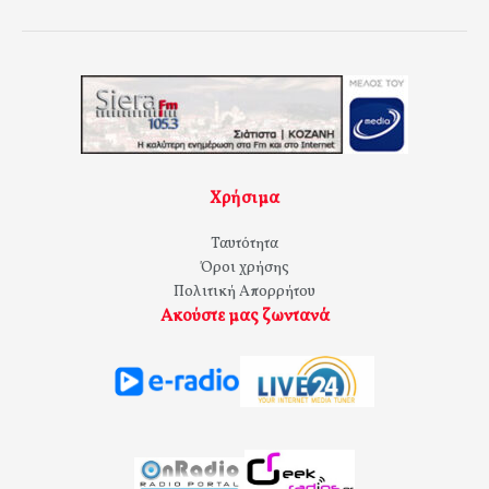
Χρήσιμα
Ταυτότητα
Όροι χρήσης
Πολιτική Απορρήτου
Ακούστε μας ζωντανά