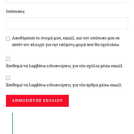
Ιστότοπος
Αποθήκευσε το όνομά μου, email, και τον ιστότοπο μου σε
αυτόν τον πλοηγό για την επόμενη φορά που θα σχολιάσω.
Επιθυμώ να λαμβάνω ειδοποιήσεις για νέα σχόλια μέσω email.
Επιθυμώ να λαμβάνω ειδοποιήσεις για νέα άρθρα μέσω email.