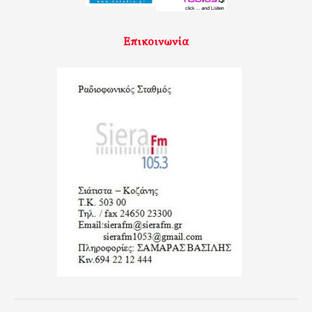
Επικοινωνία