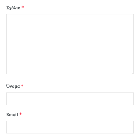
*
Σχόλιο
*
Όνομα
*
Email