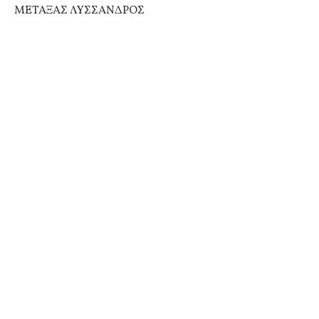
ΜΕΤΑΞΑΣ ΛΥΣΣΑΝΔΡΟΣ