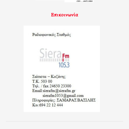
Επικοινωνία