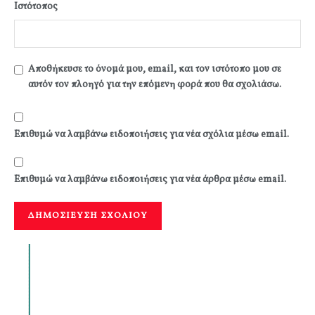
Ιστότοπος
Αποθήκευσε το όνομά μου, email, και τον ιστότοπο μου σε
αυτόν τον πλοηγό για την επόμενη φορά που θα σχολιάσω.
Επιθυμώ να λαμβάνω ειδοποιήσεις για νέα σχόλια μέσω email.
Επιθυμώ να λαμβάνω ειδοποιήσεις για νέα άρθρα μέσω email.