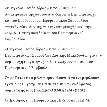
40. Έγκριση εκτός έδρας μετακινήσεων των
Αντιπεριφερειαρχών, του Αναπληρωτή Περιφερειάρχη
και του Προέδρου του Περιφερειακού Συμβουλίου
Δυτικής Μακεδονίας, για την συμμετοχή τους στην
23η/18-11-2025 συνεδρίαση του Περιφερειακού
Συμβουλίου
41. Έγκριση εκτός έδρας μετακινήσεων των
Περιφερειακών Συμβούλων Δυτικής Μακεδονίας για την
συμμετοχή τους στην 23η/18-11-2025 συνεδρίαση του
Περιφερειακού Συμβουλίου
Σημ.: Τα τακτικά μέλη παρακαλούνται να ενημερώσουν
εγκαίρως τη γραμματεία σε περίπτωση κωλύματος
συμμετοχής τους (τηλ.2461351568 ή 2461351205)
Ο Πρόεδρος της Περιφερειακής Επιτροπής Π.Δ.Μ.