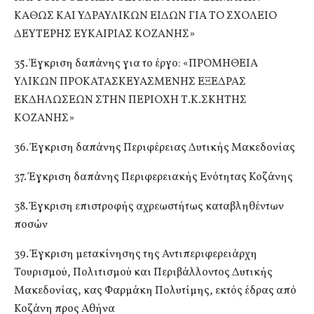
ΚΑΘΩΣ ΚΑΙ ΥΔΡΑΥΛΙΚΩΝ ΕΙΔΩΝ ΓΙΑ ΤΟ ΣΧΟΛΕΙΟ
ΔΕΥΤΕΡΗΣ ΕΥΚΑΙΡΙΑΣ ΚΟΖΑΝΗΣ»
35. Έγκριση δαπάνης για το έργο: «ΠΡΟΜΗΘΕΙΑ
ΥΛΙΚΩΝ ΠΡΟΚΑΤΑΣΚΕΥΑΣΜΕΝΗΣ ΕΞΕΔΡΑΣ
ΕΚΔΗΛΩΣΕΩΝ ΣΤΗΝ ΠΕΡΙΟΧΗ Τ.Κ.ΣΚΗΤΗΣ
ΚΟΖΑΝΗΣ»
36. Έγκριση δαπάνης Περιφέρειας Δυτικής Μακεδονίας
37. Έγκριση δαπάνης Περιφερειακής Ενότητας Κοζάνης
38. Έγκριση επιστροφής αχρεωστήτως καταβληθέντων
ποσών
39. Έγκριση μετακίνησης της Αντιπεριφερειάρχη
Τουρισμού, Πολιτισμού και Περιβάλλοντος Δυτικής
Μακεδονίας, κας Φαρμάκη Πολυτίμης, εκτός έδρας από
Κοζάνη προς Αθήνα