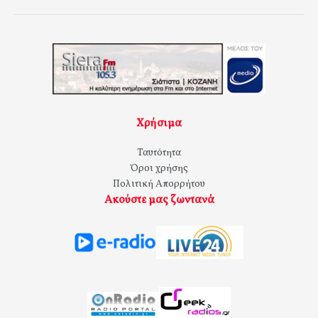
Χρήσιμα
Ταυτότητα
Όροι χρήσης
Πολιτική Απορρήτου
Ακούστε μας ζωντανά