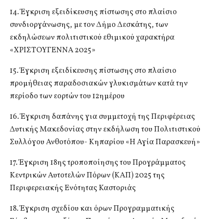
14. Έγκριση εξειδίκευσης πίστωσης στο πλαίσιο
συνδιοργάνωσης, με τον Δήμο Δεσκάτης, των
εκδηλώσεων πολιτιστικού εθιμικού χαρακτήρα
«ΧΡΙΣΤΟΥΓΕΝΝΑ 2025»
15. Έγκριση εξειδίκευσης πίστωσης στο πλαίσιο
προμήθειας παραδοσιακών γλυκισμάτων κατά την
περίοδο των εορτών του 12ημέρου
16. Έγκριση δαπάνης για συμμετοχή της Περιφέρειας
Δυτικής Μακεδονίας στην εκδήλωση του Πολιτιστικού
Συλλόγου Ανθοτόπου- Κηπαρίου «Η Αγία Παρασκευή»
17. Έγκριση 18ης τροποποίησης του Προγράμματος
Κεντρικών Αυτοτελών Πόρων (ΚΑΠ) 2025 της
Περιφερειακής Ενότητας Καστοριάς
18. Έγκριση σχεδίου και όρων Προγραμματικής