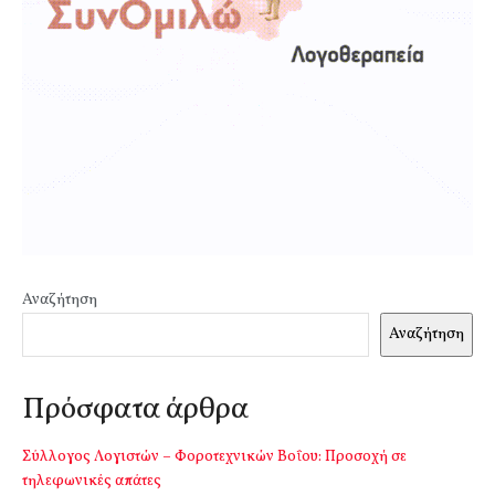
Αναζήτηση
Αναζήτηση
Πρόσφατα άρθρα
Σύλλογος Λογιστών – Φοροτεχνικών Βοΐου: Προσοχή σε
τηλεφωνικές απάτες