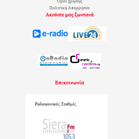
Όροι χρήσης
Πολιτική Απορρήτου
Ακούστε μας ζωντανά
Επικοινωνία