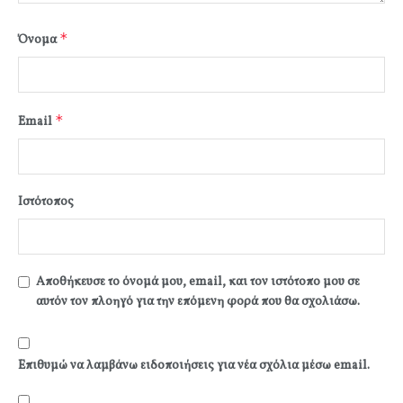
*
Όνομα
*
Email
Ιστότοπος
Αποθήκευσε το όνομά μου, email, και τον ιστότοπο μου σε
αυτόν τον πλοηγό για την επόμενη φορά που θα σχολιάσω.
Επιθυμώ να λαμβάνω ειδοποιήσεις για νέα σχόλια μέσω email.