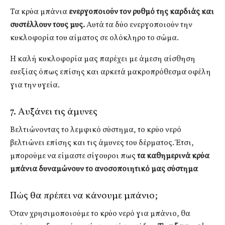
Τα κρύα μπάνια
ενεργοποιούν τον ρυθμό της καρδιάς και
συστέλλουν τους μυς.
Αυτά τα δύο ενεργοποιούν την
κυκλοφορία του αίματος σε ολόκληρο το σώμα.
Η καλή κυκλοφορία μας παρέχει με άμεση αίσθηση
ευεξίας όπως επίσης και αρκετά μακροπρόθεσμα οφέλη
για την υγεία.
7. Αυξάνει τις άμυνες
Βελτιώνοντας το λεμφικό σύστημα, το κρύο νερό
βελτιώνει επίσης και τις άμυνες του δέρματος. Έτσι,
μπορούμε να είμαστε σίγουροι πως
τα καθημερινά κρύα
μπάνια δυναμώνουν το ανοσοποιητικό μας σύστημα
Πώς θα πρέπει να κάνουμε μπάνιο;
Όταν χρησιμοποιούμε το κρύο νερό για μπάνιο, θα