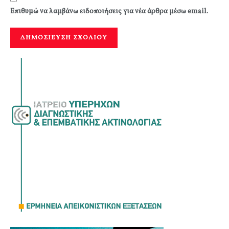
Επιθυμώ να λαμβάνω ειδοποιήσεις για νέα άρθρα μέσω email.