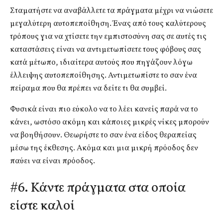
Σταματήστε να αναβάλλετε τα πράγματα μέχρι να νιώσετε
μεγαλύτερη αυτοπεποίθηση. Ένας από τους καλύτερους
τρόπους για να χτίσετε την εμπιστοσύνη σας σε αυτές τις
καταστάσεις είναι να αντιμετωπίσετε τους φόβους σας
κατά μέτωπο, ιδιαίτερα αυτούς που πηγάζουν λόγω
έλλειψης αυτοπεποίθησης. Αντιμετωπίστε το σαν ένα
πείραμα που θα πρέπει να δείτε τι θα συμβεί.
Φυσικά είναι πιο εύκολο να το λέει κανείς παρά να το
κάνει, ωστόσο ακόμη και κάποιες μικρές νίκες μπορούν
να βοηθήσουν. Θεωρήστε το σαν ένα είδος θεραπείας
μέσω της έκθεσης. Ακόμα και μια μικρή πρόοδος δεν
παύει να είναι πρόοδος.
#6. Κάντε πράγματα στα οποία
είστε καλοί