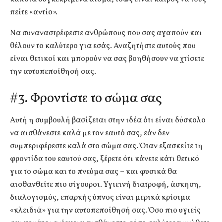
πείτε «αντίο».
Να συναναστρέφεστε ανθρώπους που σας αγαπούν και
θέλουν το καλύτερο για εσάς. Αναζητήστε αυτούς που
είναι θετικοί και μπορούν να σας βοηθήσουν να χτίσετε
την αυτοπεποίθησή σας.
#3. Φροντίστε το σώμα σας
Αυτή η συμβουλή βασίζεται στην ιδέα ότι είναι δύσκολο
να αισθάνεστε καλά με τον εαυτό σας, εάν δεν
συμπεριφέρεστε καλά στο σώμα σας. Όταν εξασκείτε τη
φροντίδα του εαυτού σας, ξέρετε ότι κάνετε κάτι θετικό
για το σώμα και το πνεύμα σας – και φυσικά θα
αισθανθείτε πιο σίγουροι. Υγιεινή διατροφή, άσκηση,
διαλογισμός, επαρκής ύπνος είναι μερικά κρίσιμα
«κλειδιά» για την αυτοπεποίθησή σας. Όσο πιο υγιείς