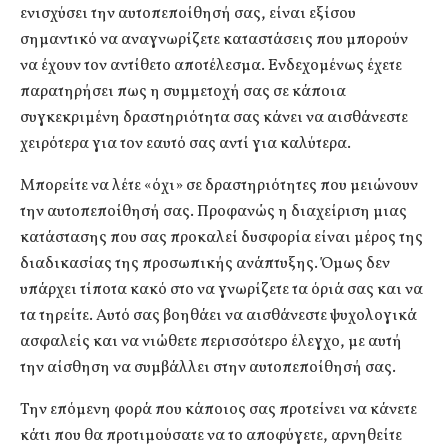
ενισχύσει την αυτοπεποίθησή σας, είναι εξίσου
σημαντικό να αναγνωρίζετε καταστάσεις που μπορούν
να έχουν τον αντίθετο αποτέλεσμα. Ενδεχομένως έχετε
παρατηρήσει πως η συμμετοχή σας σε κάποια
συγκεκριμένη δραστηριότητα σας κάνει να αισθάνεστε
χειρότερα για τον εαυτό σας αντί για καλύτερα.
Μπορείτε να λέτε «όχι» σε δραστηριότητες που μειώνουν
την αυτοπεποίθησή σας. Προφανώς η διαχείριση μιας
κατάστασης που σας προκαλεί δυσφορία είναι μέρος της
διαδικασίας της προσωπικής ανάπτυξης. Όμως δεν
υπάρχει τίποτα κακό στο να γνωρίζετε τα όριά σας και να
τα τηρείτε. Αυτό σας βοηθάει να αισθάνεστε ψυχολογικά
ασφαλείς και να νιώθετε περισσότερο έλεγχο, με αυτή
την αίσθηση να συμβάλλει στην αυτοπεποίθησή σας.
Την επόμενη φορά που κάποιος σας προτείνει να κάνετε
κάτι που θα προτιμούσατε να το αποφύγετε, αρνηθείτε