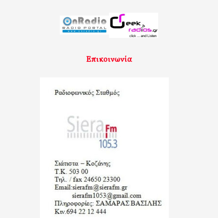
Επικοινωνία