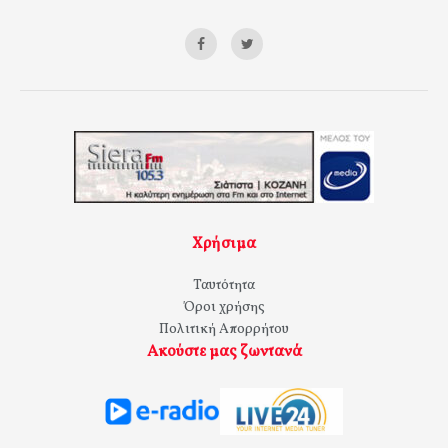
Χρήσιμα
Ταυτότητα
Όροι χρήσης
Πολιτική Απορρήτου
Ακούστε μας ζωντανά