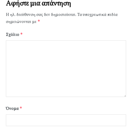
Αφήστε μια απάντηση
Η ηλ. διεύθυνση σας δεν δημοσιεύεται.
Τα υποχρεωτικά πεδία
*
σημειώνονται με
*
Σχόλιο
*
Όνομα