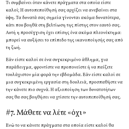
Τι συμβαίνει όταν κάνετε πράγματα στα οποία είστε
καλοί; Η αυτοπεποίθησή σας αρχίζει να ανεβαίνει στα
ύψη. Τα δυνατά σας σημεία γίνονται ακόμα δυνατότερα,
κάτι που βοηθά στη βελτίωση της πίστης στον εαυτό σας.
Αυτή η προσέγγιση έχει επίσης ένα ακόμα πλεονέκτημα:
μπορεί να αυξήσει το επίπεδο της ικανοποίησής σας από
τη ζωή.
Εάν είστε καλοί σε ένα συγκεκριμένο άθλημα, για
παράδειγμα, φροντίστε να προπονείστε ή να παίζετε
τουλάχιστον μία φορά την εβδομάδα. Εάν είστε καλοί σε
μια συγκεκριμένη εργασία στη δουλειά, προσπαθήστε να
την κάνετε πιο συχνά. Η αξιοποίηση των δυνατοτήτων
σας θα σας βοηθήσει να χτίσετε την αυτοπεποίθησή σας.
#7. Μάθετε να λέτε «όχι»
Ενώ το να κάνετε πράγματα στα οποία είστε καλοί θα