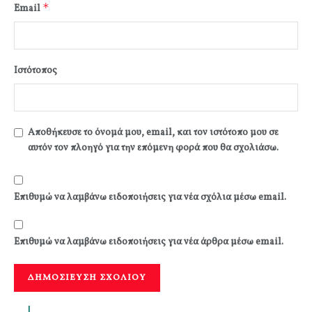
*
Email
Ιστότοπος
Αποθήκευσε το όνομά μου, email, και τον ιστότοπο μου σε
αυτόν τον πλοηγό για την επόμενη φορά που θα σχολιάσω.
Επιθυμώ να λαμβάνω ειδοποιήσεις για νέα σχόλια μέσω email.
Επιθυμώ να λαμβάνω ειδοποιήσεις για νέα άρθρα μέσω email.