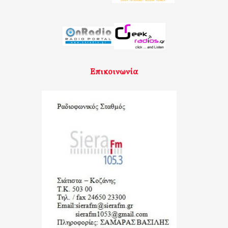
Επικοινωνία