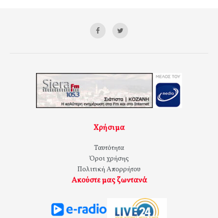
Χρήσιμα
Ταυτότητα
Όροι χρήσης
Πολιτική Απορρήτου
Ακούστε μας ζωντανά