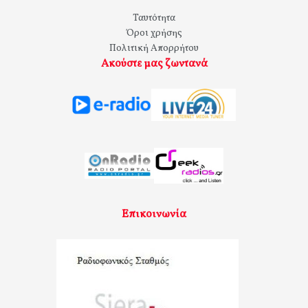
Ταυτότητα
Όροι χρήσης
Πολιτική Απορρήτου
Ακούστε μας ζωντανά
Επικοινωνία