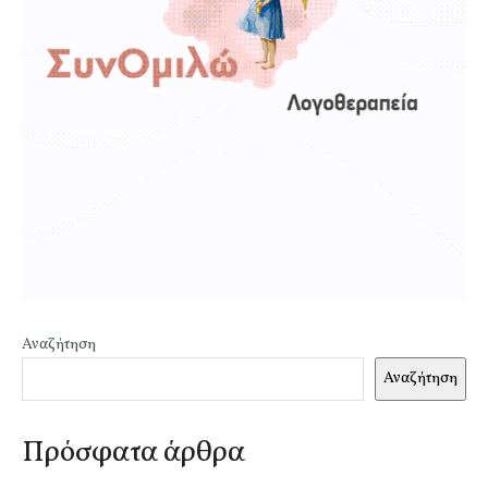
Αναζήτηση
Αναζήτηση
Πρόσφατα άρθρα