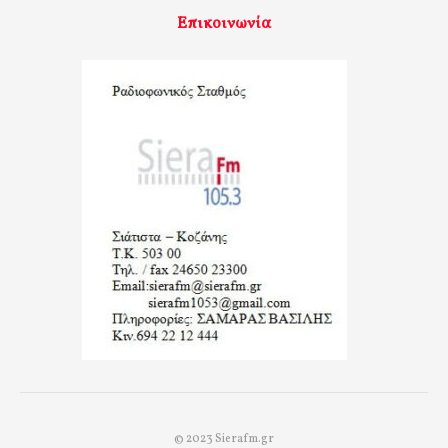
Επικοινωνία
© 2023 Sierafm.gr