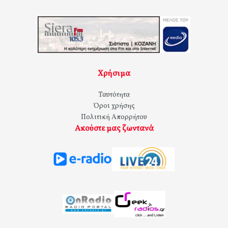
Χρήσιμα
Ταυτότητα
Όροι χρήσης
Πολιτική Απορρήτου
Ακούστε μας ζωντανά