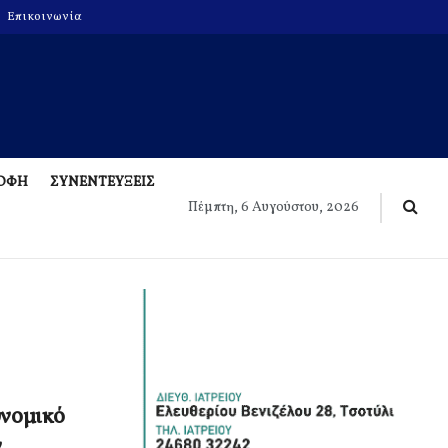
Επικοινωνία
ΡΟΦΗ
ΣΥΝΕΝΤΕΥΞΕΙΣ
Πέμπτη, 6 Αυγούστου, 2026
υνομικό
ν