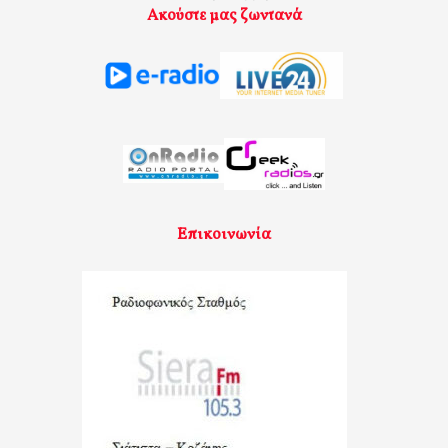
Ακούστε μας ζωντανά
Επικοινωνία