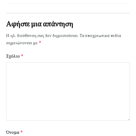
Αφήστε μια απάντηση
Η ηλ. διεύθυνση σας δεν δημοσιεύεται.
Τα υποχρεωτικά πεδία
*
σημειώνονται με
*
Σχόλιο
*
Όνομα