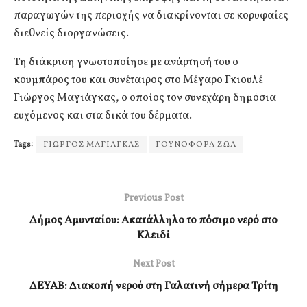
παραγωγών της περιοχής να διακρίνονται σε κορυφαίες
διεθνείς διοργανώσεις.
Τη διάκριση γνωστοποίησε με ανάρτησή του ο
κουμπάρος του και συνέταιρος στο Μέγαρο Γκιουλέ
Γιώργος Μαγιάγκας, ο οποίος τον συνεχάρη δημόσια
ευχόμενος και στα δικά του δέρματα.
Tags:
ΓΙΩΡΓΟΣ ΜΑΓΙΑΓΚΑΣ
ΓΟΥΝΟΦΟΡΑ ΖΩΑ
Previous Post
Δήμος Αμυνταίου: Ακατάλληλο το πόσιμο νερό στο
Κλειδί
Next Post
ΔΕΥΑΒ: Διακοπή νερού στη Γαλατινή σήμερα Τρίτη