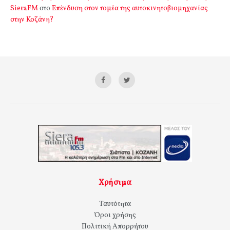
SieraFM
στο
Επένδυση στον τομέα της αυτοκινητοβιομηχανίας
στην Κοζάνη?
Χρήσιμα
Ταυτότητα
Όροι χρήσης
Πολιτική Απορρήτου