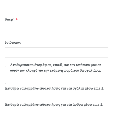
*
Email
Ιστότοπος
Αποθήκευσε το όνομά μου, email, και τον ιστότοπο μου σε
αυτόν τον πλοηγό για την επόμενη φορά που θα σχολιάσω.
Επιθυμώ να λαμβάνω ειδοποιήσεις για νέα σχόλια μέσω email.
Επιθυμώ να λαμβάνω ειδοποιήσεις για νέα άρθρα μέσω email.