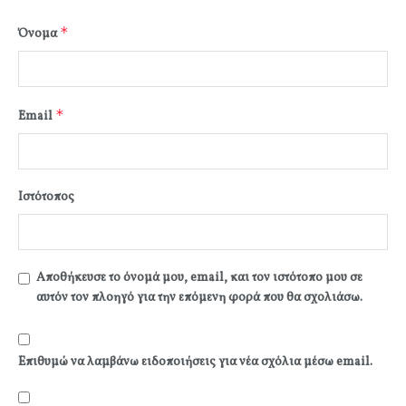
*
Όνομα
*
Email
Ιστότοπος
Αποθήκευσε το όνομά μου, email, και τον ιστότοπο μου σε
αυτόν τον πλοηγό για την επόμενη φορά που θα σχολιάσω.
Επιθυμώ να λαμβάνω ειδοποιήσεις για νέα σχόλια μέσω email.