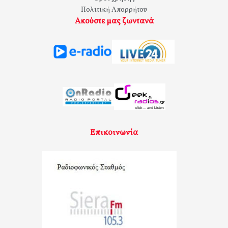
Πολιτική Απορρήτου
Ακούστε μας ζωντανά
Επικοινωνία