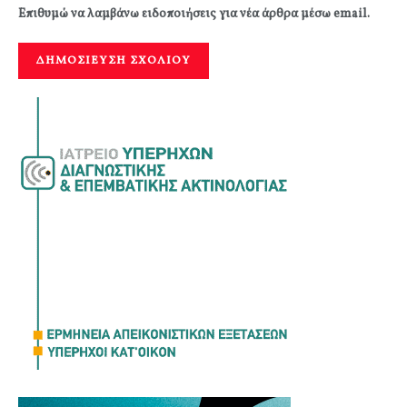
Επιθυμώ να λαμβάνω ειδοποιήσεις για νέα άρθρα μέσω email.