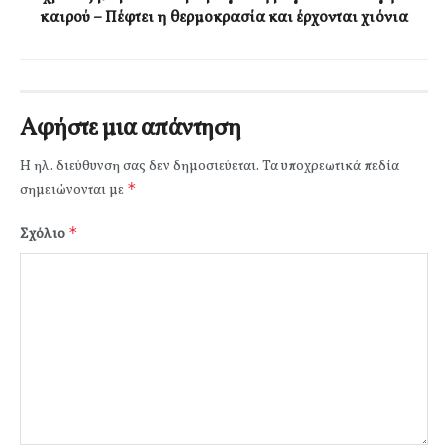
καιρού – Πέφτει η θερμοκρασία και έρχονται χιόνια
Αφήστε μια απάντηση
Η ηλ. διεύθυνση σας δεν δημοσιεύεται.
Τα υποχρεωτικά πεδία
*
σημειώνονται με
*
Σχόλιο