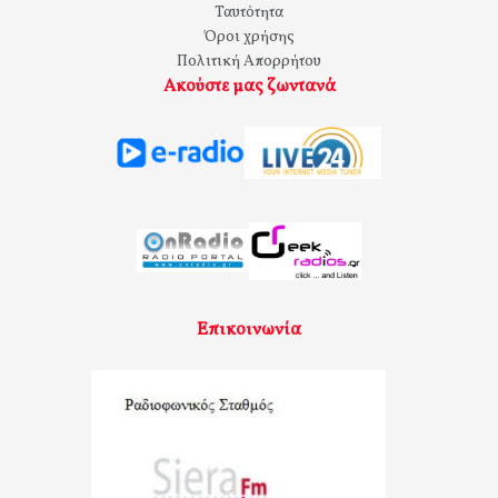
Ταυτότητα
Όροι χρήσης
Πολιτική Απορρήτου
Ακούστε μας ζωντανά
Επικοινωνία