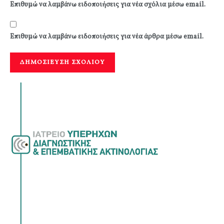
Επιθυμώ να λαμβάνω ειδοποιήσεις για νέα σχόλια μέσω email.
Επιθυμώ να λαμβάνω ειδοποιήσεις για νέα άρθρα μέσω email.