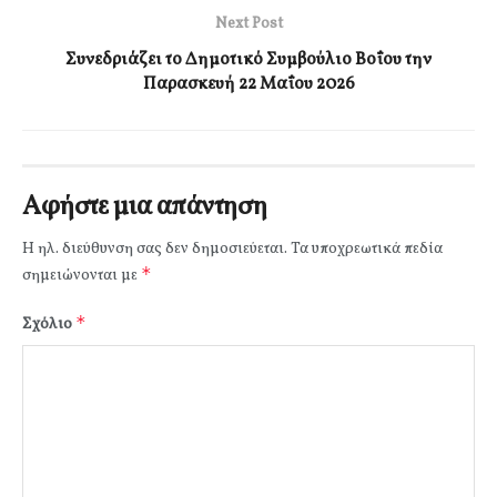
Next Post
Συνεδριάζει το Δημοτικό Συμβούλιο Βοΐου την
Παρασκευή 22 Μαΐου 2026
Αφήστε μια απάντηση
Η ηλ. διεύθυνση σας δεν δημοσιεύεται.
Τα υποχρεωτικά πεδία
*
σημειώνονται με
*
Σχόλιο