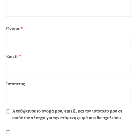
*
Όνομα
*
Email
Ιστότοπος
Αποθήκευσε το όνομά μου, email, και τον ιστότοπο μου σε
αυτόν τον πλοηγό για την επόμενη φορά που θα σχολιάσω.