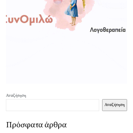
Αναζήτηση
Αναζήτηση
Πρόσφατα άρθρα