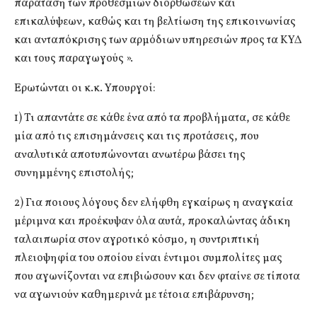
παράταση των προθεσμιών διορθώσεων και
επικαλύψεων, καθώς και τη βελτίωση της επικοινωνίας
και ανταπόκρισης των αρμόδιων υπηρεσιών προς τα ΚΥΔ
και τους παραγωγούς ».
Ερωτώνται οι κ.κ. Υπουργοί:
1) Τι απαντάτε σε κάθε ένα από τα προβλήματα, σε κάθε
μία από τις επισημάνσεις και τις προτάσεις, που
αναλυτικά αποτυπώνονται ανωτέρω βάσει της
συνημμένης επιστολής;
2) Για ποιους λόγους δεν ελήφθη εγκαίρως η αναγκαία
μέριμνα και προέκυψαν όλα αυτά, προκαλώντας άδικη
ταλαιπωρία στον αγροτικό κόσμο, η συντριπτική
πλειοψηφία του οποίου είναι έντιμοι συμπολίτες μας
που αγωνίζονται να επιβιώσουν και δεν φταίνε σε τίποτα
να αγωνιούν καθημερινά με τέτοια επιβάρυνση;