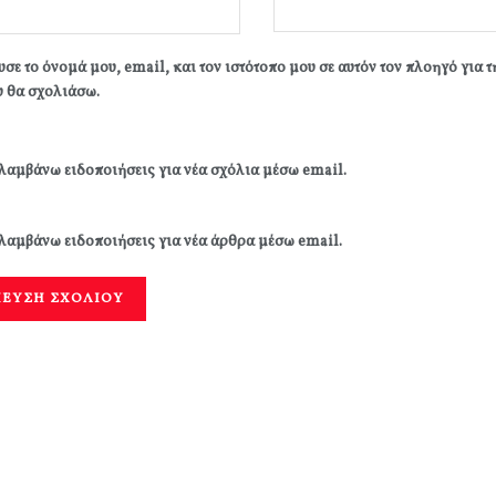
σε το όνομά μου, email, και τον ιστότοπο μου σε αυτόν τον πλοηγό για 
 θα σχολιάσω.
λαμβάνω ειδοποιήσεις για νέα σχόλια μέσω email.
λαμβάνω ειδοποιήσεις για νέα άρθρα μέσω email.