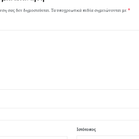
*
νση σας δεν δημοσιεύεται.
Τα υποχρεωτικά πεδία σημειώνονται με
Ιστότοπος