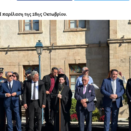
Η παρέλαση της 28ης Οκτωβρίου
.