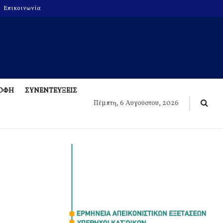
Επικοινωνία
ΡΟΦΗ
ΣΥΝΕΝΤΕΥΞΕΙΣ
Πέμπτη, 6 Αυγούστου, 2026