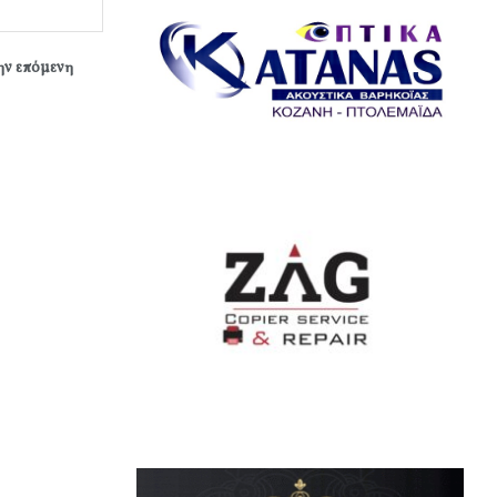
την επόμενη