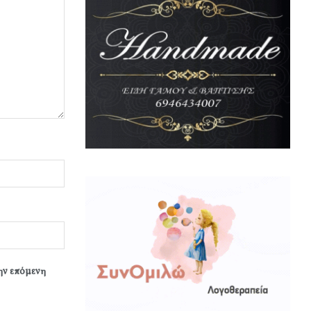
την επόμενη