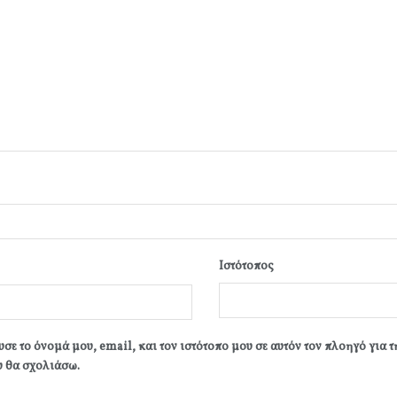
Ιστότοπος
σε το όνομά μου, email, και τον ιστότοπο μου σε αυτόν τον πλοηγό για 
 θα σχολιάσω.