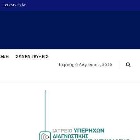
Επικοινωνία
ΡΟΦΗ
ΣΥΝΕΝΤΕΥΞΕΙΣ
Πέμπτη, 6 Αυγούστου, 2026