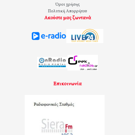
Όροι χρήσης
Πολιτική Απορρήτου
Ακούστε μας ζωντανά
Επικοινωνία