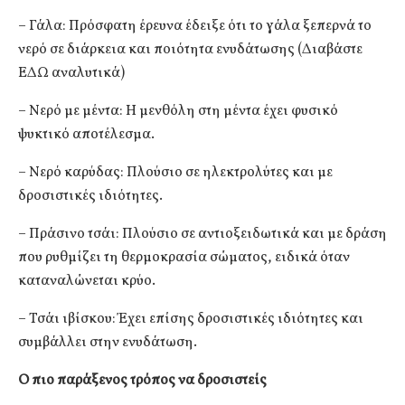
– Γάλα: Πρόσφατη έρευνα έδειξε ότι το γάλα ξεπερνά το
νερό σε διάρκεια και ποιότητα ενυδάτωσης (Διαβάστε
ΕΔΩ αναλυτικά)
– Νερό με μέντα: Η μενθόλη στη μέντα έχει φυσικό
ψυκτικό αποτέλεσμα.
– Νερό καρύδας: Πλούσιο σε ηλεκτρολύτες και με
δροσιστικές ιδιότητες.
– Πράσινο τσάι: Πλούσιο σε αντιοξειδωτικά και με δράση
που ρυθμίζει τη θερμοκρασία σώματος, ειδικά όταν
καταναλώνεται κρύο.
– Τσάι ιβίσκου: Έχει επίσης δροσιστικές ιδιότητες και
συμβάλλει στην ενυδάτωση.
Ο πιο παράξενος τρόπος να δροσιστείς