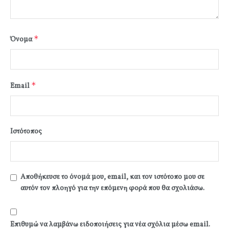
*
Όνομα
*
Email
Ιστότοπος
Αποθήκευσε το όνομά μου, email, και τον ιστότοπο μου σε
αυτόν τον πλοηγό για την επόμενη φορά που θα σχολιάσω.
Επιθυμώ να λαμβάνω ειδοποιήσεις για νέα σχόλια μέσω email.