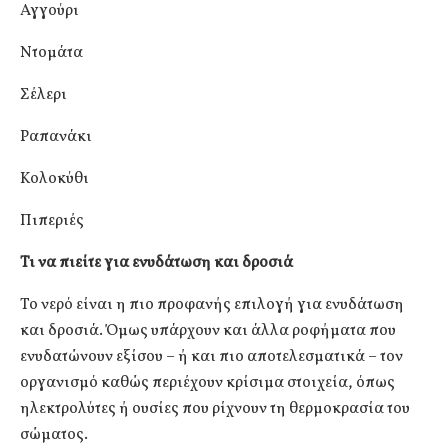
Αγγούρι
Ντομάτα
Σέλερι
Ραπανάκι
Κολοκύθι
Πιπεριές
Τι να πιείτε για ενυδάτωση και δροσιά
Το νερό είναι η πιο προφανής επιλογή για ενυδάτωση
και δροσιά. Όμως υπάρχουν και άλλα ροφήματα που
ενυδατώνουν εξίσου – ή και πιο αποτελεσματικά – τον
οργανισμό καθώς περιέχουν κρίσιμα στοιχεία, όπως
ηλεκτρολύτες ή ουσίες που ρίχνουν τη θερμοκρασία του
σώματος.