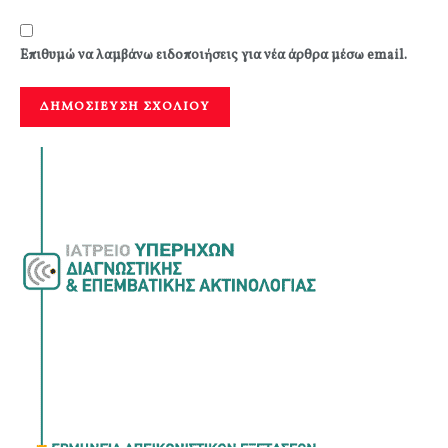
Επιθυμώ να λαμβάνω ειδοποιήσεις για νέα άρθρα μέσω email.