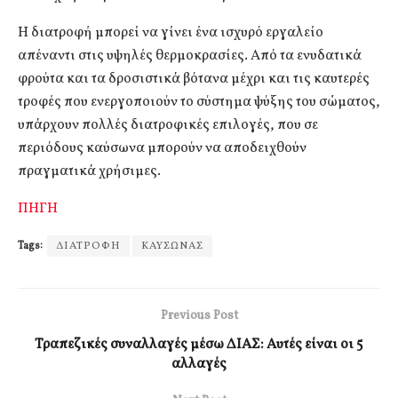
Η διατροφή μπορεί να γίνει ένα ισχυρό εργαλείο
απέναντι στις υψηλές θερμοκρασίες. Από τα ενυδατικά
φρούτα και τα δροσιστικά βότανα μέχρι και τις καυτερές
τροφές που ενεργοποιούν το σύστημα ψύξης του σώματος,
υπάρχουν πολλές διατροφικές επιλογές, που σε
περιόδους καύσωνα μπορούν να αποδειχθούν
πραγματικά χρήσιμες.
ΠΗΓΗ
Tags:
ΔΙΑΤΡΟΦΗ
ΚΑΥΣΩΝΑΣ
Previous Post
Τραπεζικές συναλλαγές μέσω ΔΙΑΣ: Αυτές είναι οι 5
αλλαγές