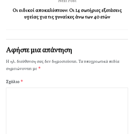
Next Post
Οι ειδικοί αποκαλύπτουν: Οι 14 σωτήριες εξετάσεις
υγείας για τις γυναίκες άνω των 40 ετών
Αφήστε μια απάντηση
Η ηλ. διεύθυνση σας δεν δημοσιεύεται.
Τα υποχρεωτικά πεδία
*
σημειώνονται με
*
Σχόλιο