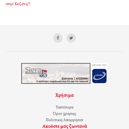
στην Κοζάνη?
Χρήσιμα
Ταυτότητα
Όροι χρήσης
Πολιτική Απορρήτου
Ακούστε μας ζωντανά