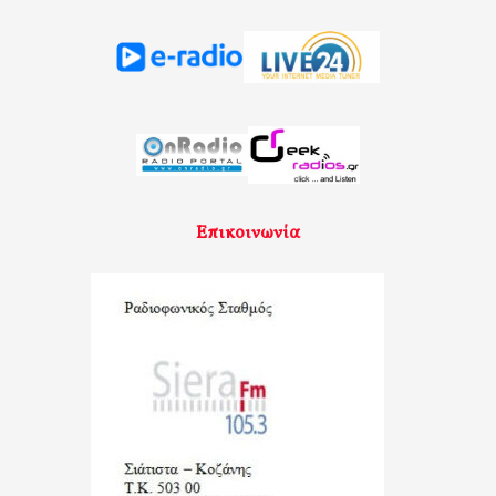
Επικοινωνία